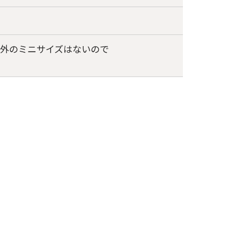
外のミニサイズはないので