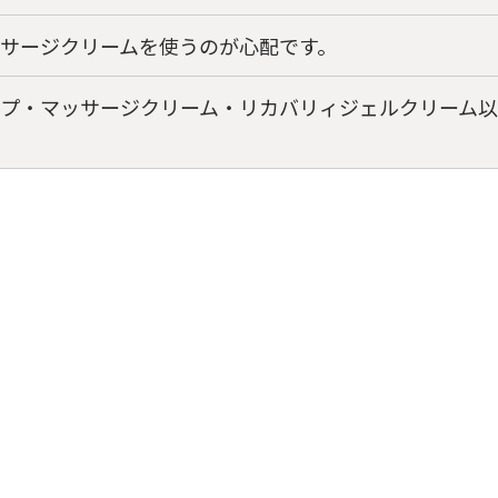
サージクリームを使うのが心配です。
プ・マッサージクリーム・リカバリィジェルクリーム以