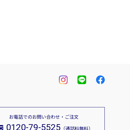
お電話でのお問い合わせ・ご注文
0120-79-5525
（通話料無料）