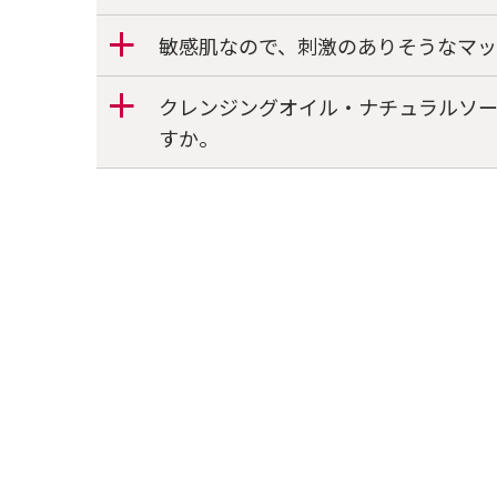
敏感肌なので、刺激のありそうなマッ
a
クレンジングオイル・ナチュラルソー
a
すか。