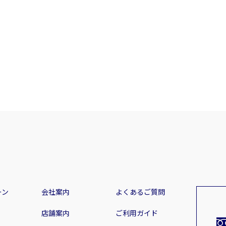
ーン
会社案内
よくあるご質問
店舗案内
ご利用ガイド