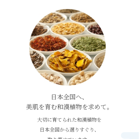
日本全国へ、
美肌を育む和漢植物を求めて。
大切に育てられた和漢植物を
日本全国から選りすぐり、