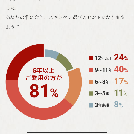
した。
あなたの肌に合う、スキンケア選びのヒントになります
ように。