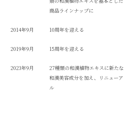
類の和漢植物エキスを基本とした
商品ラインナップに
2014年9月
10周年を迎える
2019年9月
15周年を迎える
2023年9月
27種類の和漢植物エキスに新たな
和漢美容成分を加え、リニューア
ル