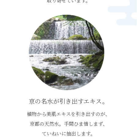
取り寄せています。
京の名水が引き出すエキス。
植物から美肌エキスを引き出すのが、
京都の天然水。
手間ひま惜しまず、
ていねいに抽出します。