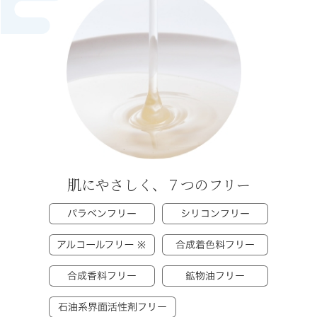
肌にやさしく、７つのフリー