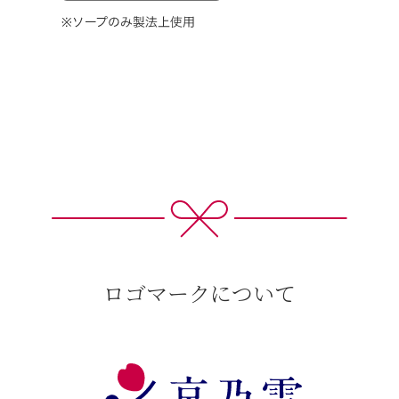
ロゴマークについて