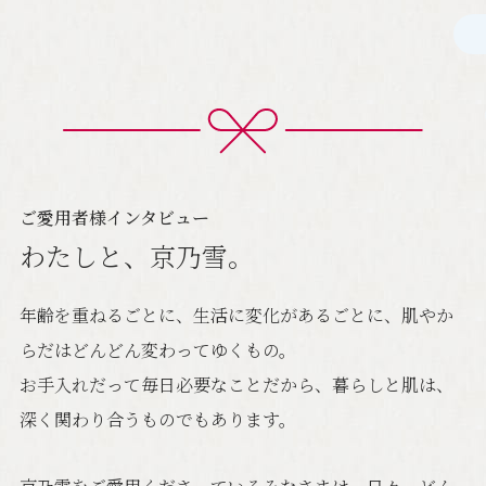
ご愛用者様インタビュー
わたしと、京乃雪。
年齢を重ねるごとに、生活に変化があるごとに、
肌やか
らだはどんどん変わってゆくもの。
お手入れだって毎日必要なことだから、
暮らしと肌は、
深く関わり合うものでもあります。