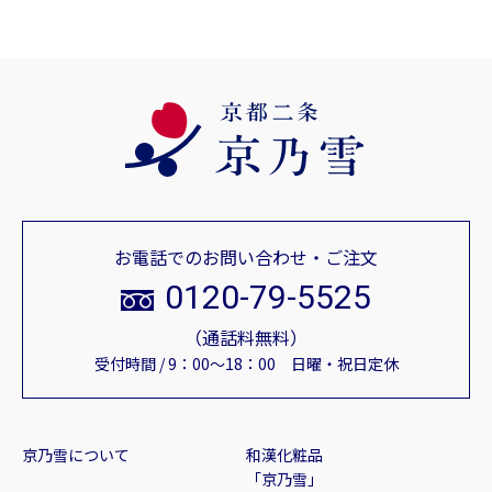
お電話でのお問い合わせ・ご注文
0120-79-5525
（通話料無料）
受付時間 / 9：00～18：00 日曜・祝日定休
京乃雪について
和漢化粧品
「京乃雪」