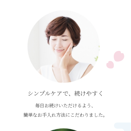
シンプルケアで、続けやすく
毎日お続けいただけるよう、
簡単なお手入れ方法に
こだわりました。