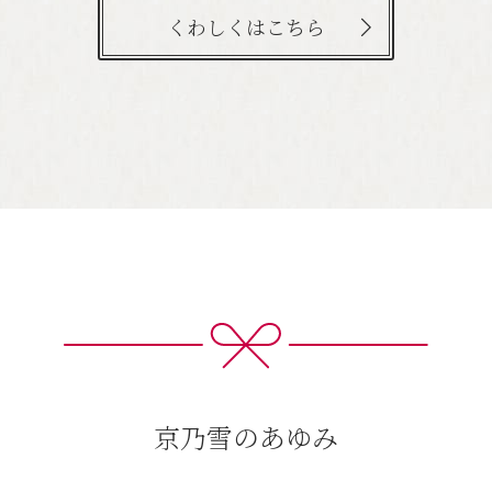
くわしくはこちら
京乃雪のあゆみ