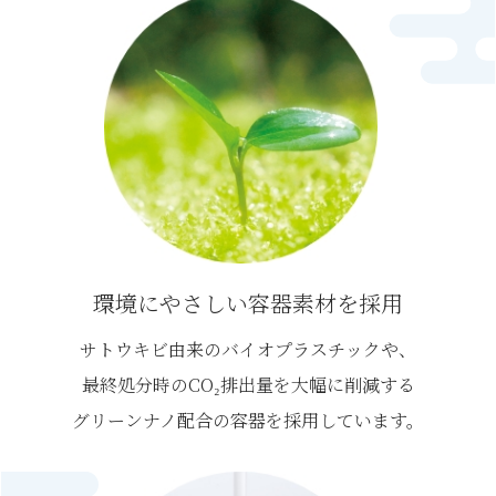
環境にやさしい容器素材を採用
サトウキビ由来のバイオプラスチックや、
最終処分時のCO₂排出量を大幅に削減する
グリーンナノ配合の容器を採用しています。