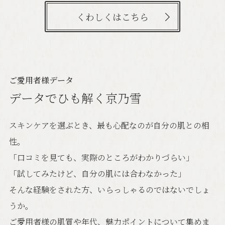
くわしくはこちら
ご愛用者様データ
データでひも解く京乃雪
スキンケアを選ぶとき、最も心配なのが自分の肌との相
性。
「口コミを見ても、実際のところがわかりづらい」
「試してみたけど、自分の肌には合わなかった」
そんな経験をされた方、いらっしゃるのではないでしょ
うか。
ご愛用者様の肌質や年代、魅力ポイントについて集めま