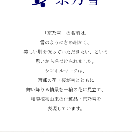
「京乃雪」の名前は、
雪のようにきめ細かく、
美しい肌を保っていただきたい、という
思いから名づけられました。
シンボルマークは、
京都の花・桜が雪とともに
舞い降りる情景を一輪の花に見立て、
和漢植物由来の化粧品・京乃雪を
表現しています。