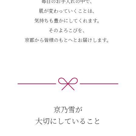
毎日のお手入れの中で、
肌が変わっていくことは、
気持ちも豊かにしてくれます。
そのよろこびを、
京都から皆様のもとへとお届けします。
京乃雪が
大切にしていること