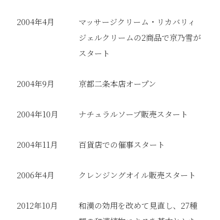
2004年4月
マッサージクリーム・リカバリィ
ジェルクリームの2商品で京乃雪が
スタート
2004年9月
京都二条本店オープン
2004年10月
ナチュラルソープ販売スタート
2004年11月
百貨店での催事スタート
2006年4月
クレンジングオイル販売スタート
2012年10月
和漢の効用を改めて見直し、27種