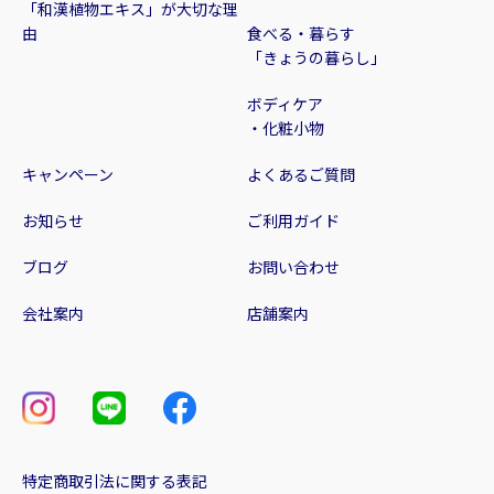
「和漢植物エキス」が大切な理
由
食べる・暮らす
「きょうの暮らし」
ボディケア
・化粧小物
キャンペーン
よくあるご質問
お知らせ
ご利用ガイド
ブログ
お問い合わせ
会社案内
店舗案内
特定商取引法に関する表記