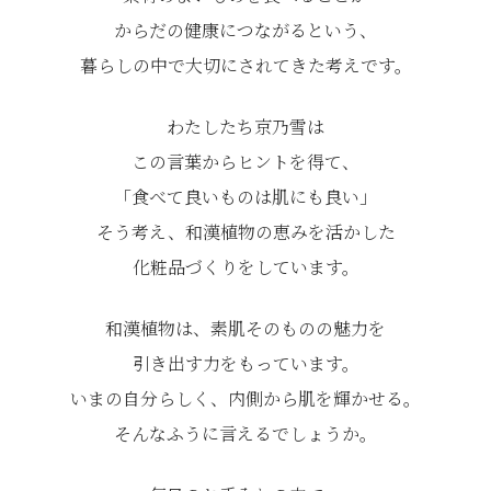
からだの健康につながるという、
暮らしの中で大切にされてきた考えです。
わたしたち京乃雪は
この言葉からヒントを得て、
「食べて良いものは肌にも良い」
そう考え、和漢植物の恵みを活かした
化粧品づくりをしています。
和漢植物は、素肌そのものの魅力を
引き出す力をもっています。
いまの自分らしく、内側から肌を輝かせる。
そんなふうに言えるでしょうか。