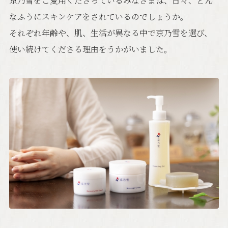
京乃雪をご愛用くださっているみなさまは、
日々、どん
なふうにスキンケアをされているのでしょうか。
それぞれ年齢や、肌、生活が異なる中で
京乃雪を選び、
使い続けてくださる理由をうかがいました。