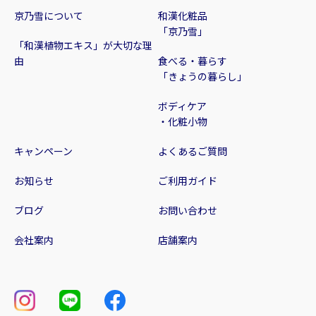
京乃雪について
和漢化粧品
「京乃雪」
「和漢植物エキス」が大切な理
由
食べる・暮らす
「きょうの暮らし」
ボディケア
・化粧小物
キャンペーン
よくあるご質問
お知らせ
ご利用ガイド
ブログ
お問い合わせ
会社案内
店舗案内