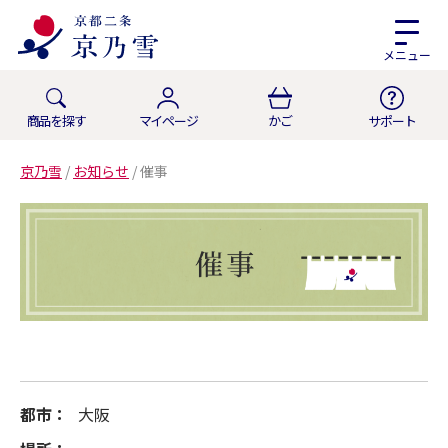
メニュー
商品を探す
マイページ
かご
サポート
京乃雪
/
お知らせ
/
催事
都市：
大阪