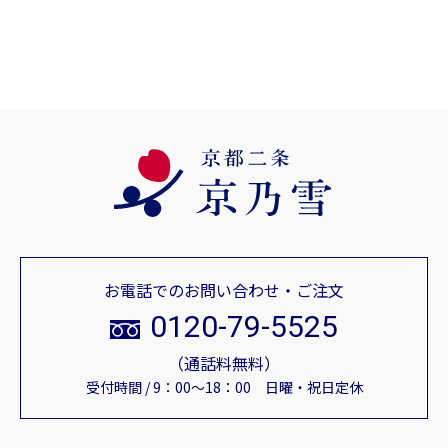
お電話でのお問い合わせ・ご注文
0120-79-5525
（通話料無料）
受付時間 / 9：00～18：00 日曜・祝日定休