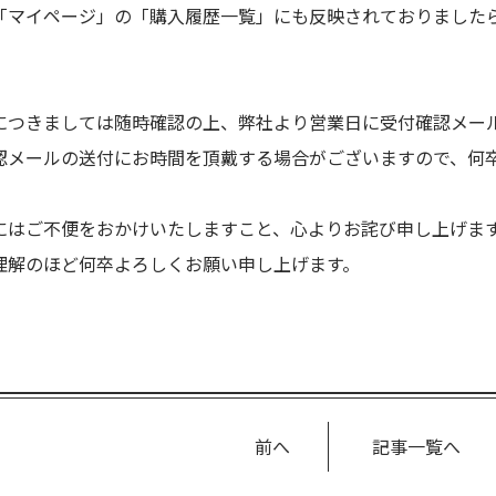
「マイページ」の「購入履歴一覧」にも反映されておりました
につきましては随時確認の上、弊社より営業日に受付確認メー
認メールの送付にお時間を頂戴する場合がございますので、何
にはご不便をおかけいたしますこと、心よりお詫び申し上げま
理解のほど何卒よろしくお願い申し上げます。
前へ
記事一覧へ