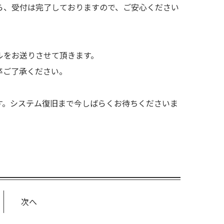
ら、受付は完了しておりますので、ご安心ください
ルをお送りさせて頂きます。
卒ご了承ください。
す。システム復旧まで今しばらくお待ちくださいま
次へ