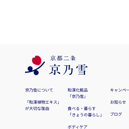
京乃雪について
和漢化粧品
キャンペ
「京乃雪」
「和漢植物エキス」
お知らせ
が大切な理由
食べる・暮らす
ブログ
「きょうの暮らし」
ボディケア