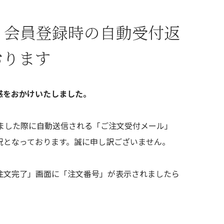
・会員登録時の自動受付返
おります
迷惑をおかけいたしました。
ました際に自動送信される「ご注文受付メール」
況となっております。誠に申し訳ございません。
注文完了」画面に「注文番号」が表示されましたら