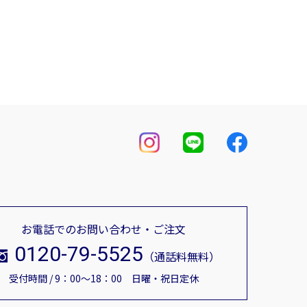
お電話でのお問い合わせ・ご注文
0120-79-5525
（通話料無料）
受付時間 / 9：00～18：00 日曜・祝日定休