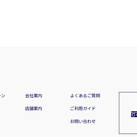
ーン
会社案内
よくあるご質問
店舗案内
ご利用ガイド
お問い合わせ