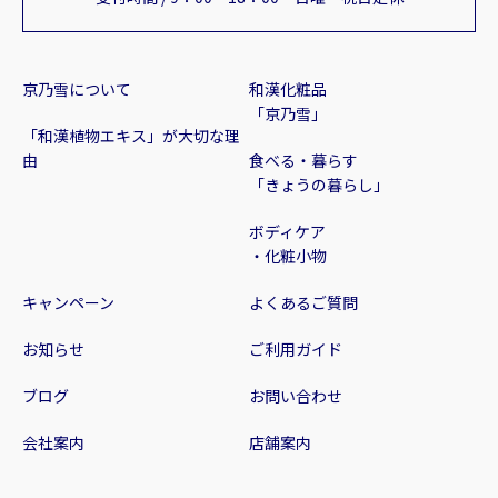
京乃雪について
和漢化粧品
「京乃雪」
「和漢植物エキス」が大切な理
由
食べる・暮らす
「きょうの暮らし」
ボディケア
・化粧小物
キャンペーン
よくあるご質問
お知らせ
ご利用ガイド
ブログ
お問い合わせ
会社案内
店舗案内