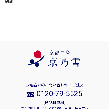
店舗
お電話でのお問い合わせ・ご注文
0120-79-5525
（通話料無料）
受付時間 / 9：00～18：00 日曜・祝日定休