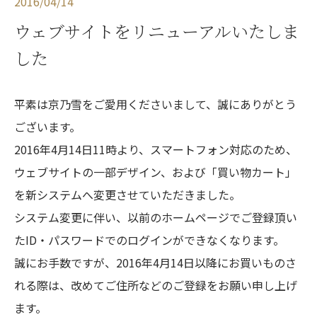
2016/04/14
ウェブサイトをリニューアルいたしま
した
平素は京乃雪をご愛用くださいまして、誠にありがとう
ございます。
2016年4月14日11時より、スマートフォン対応のため、
ウェブサイトの一部デザイン、および「買い物カート」
を新システムへ変更させていただきました。
システム変更に伴い、以前のホームページでご登録頂い
たID・パスワードでのログインができなくなります。
誠にお手数ですが、2016年4月14日以降にお買いものさ
れる際は、改めてご住所などのご登録をお願い申し上げ
ます。