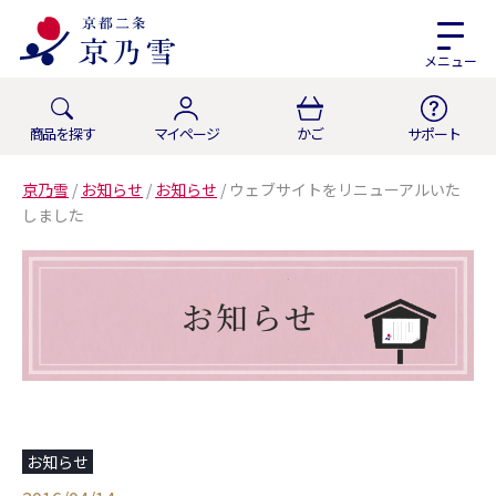
メニュー
商品を探す
マイページ
かご
サポート
京乃雪
/
お知らせ
/
お知らせ
/
ウェブサイトをリニューアルいた
しました
お知らせ