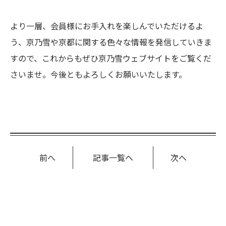
より一層、会員様にお手入れを楽しんでいただけるよ
う、京乃雪や京都に関する色々な情報を発信していきま
すので、これからもぜひ京乃雪ウェブサイトをご覧くだ
さいませ。今後ともよろしくお願いいたします。
前へ
記事一覧へ
次へ