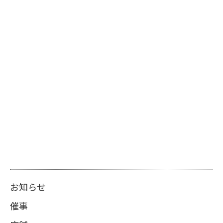
お知らせ
催事