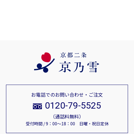
お電話でのお問い合わせ・ご注文
0120-79-5525
（通話料無料）
受付時間 / 9：00～18：00 日曜・祝日定休