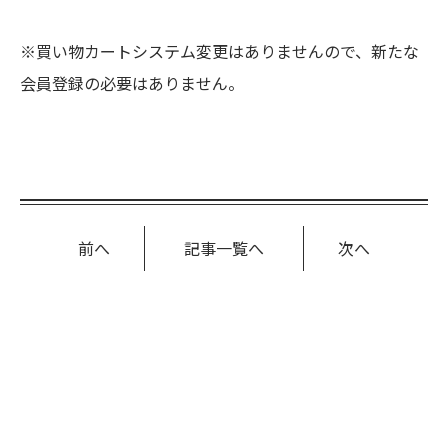
※買い物カートシステム変更はありませんので、新たな
会員登録の必要はありません。
前へ
記事一覧へ
次へ