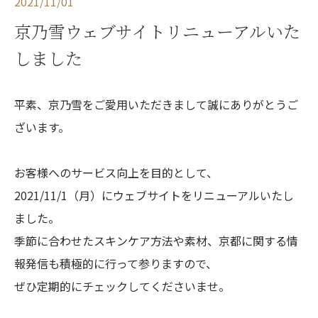
2021/11/01
京乃雪ウェブサイトリニューアルいた
しました
平素、京乃雪をご愛用いただきまして誠にありがとうご
ざいます。
お客様へのサービス向上を目的として、
2021/11/1（月）にウェブサイトをリニューアルいたし
ました。
季節に合わせたスキンケア方法や素材、京都に関する情
報発信も積極的に行って参りますので、
ぜひ定期的にチェックしてくださいませ。