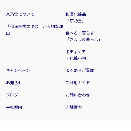
京乃雪について
和漢化粧品
「京乃雪」
「和漢植物エキス」が大切な理
由
食べる・暮らす
「きょうの暮らし」
ボディケア
・化粧小物
キャンペーン
よくあるご質問
お知らせ
ご利用ガイド
ブログ
お問い合わせ
会社案内
店舗案内