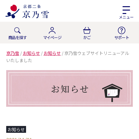
メニュー
商品を探す
マイページ
かご
サポート
京乃雪
/
お知らせ
/
お知らせ
/
京乃雪ウェブサイトリニューアル
いたしました
お知らせ