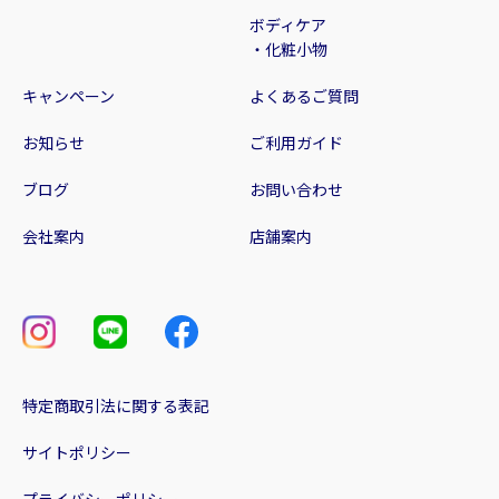
ボディケア
・化粧小物
キャンペーン
よくあるご質問
お知らせ
ご利用ガイド
ブログ
お問い合わせ
会社案内
店舗案内
特定商取引法に関する表記
サイトポリシー
プライバシーポリシー