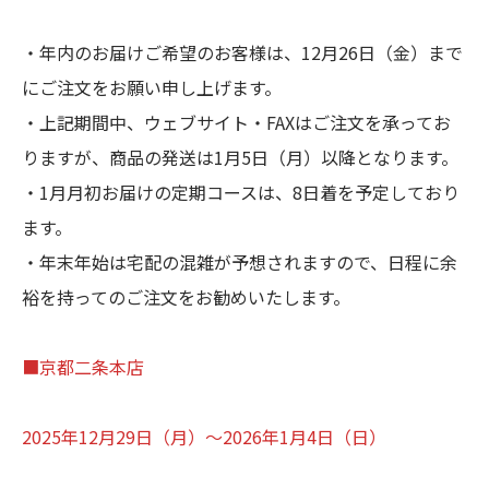
・年内のお届けご希望のお客様は、12月26日（金）まで
にご注文をお願い申し上げます。
・上記期間中、ウェブサイト・FAXはご注文を承ってお
りますが、商品の発送は1月5日（月）以降となります。
・1月月初お届けの定期コースは、8日着を予定しており
ます。
・年末年始は宅配の混雑が予想されますので、日程に余
裕を持ってのご注文をお勧めいたします。
■京都二条本店
2025年12月29日（月）～2026年1月4日（日）