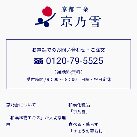
お電話でのお問い合わせ・ご注文
0120-79-5525
（通話料無料）
受付時間 / 9：00～18：00 日曜・祝日定休
京乃雪について
和漢化粧品
「京乃雪」
「和漢植物エキス」が大切な理
由
食べる・暮らす
「きょうの暮らし」