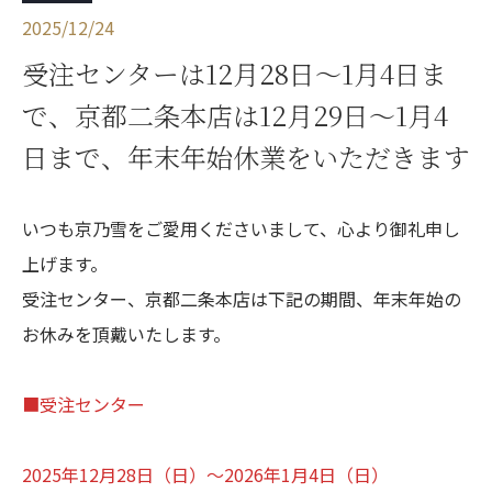
2025/12/24
受注センターは12月28日～1月4日ま
で、京都二条本店は12月29日～1月4
日まで、年末年始休業をいただきます
いつも京乃雪をご愛用くださいまして、心より御礼申し
上げます。
受注センター、京都二条本店は下記の期間、年末年始の
お休みを頂戴いたします。
■受注センター
2025年12月28日（日）～2026年1月4日（日）