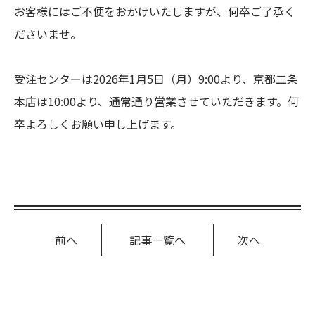
お客様にはご不便をおかけいたしますが、何卒ご了承く
ださいませ。
受注センターは2026年1月5日（月）9:00より、京都二条
本店は10:00より、通常通り営業させていただきます。何
卒よろしくお願い申し上げます。
前へ
記事一覧へ
次へ