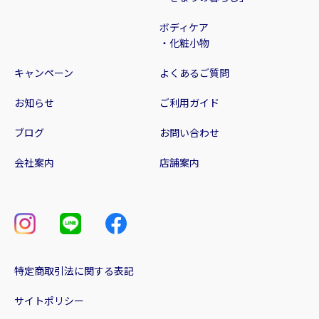
ボディケア
・化粧小物
キャンペーン
よくあるご質問
お知らせ
ご利用ガイド
ブログ
お問い合わせ
会社案内
店舗案内
特定商取引法に関する表記
サイトポリシー