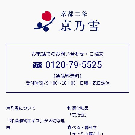
お電話でのお問い合わせ・ご注文
0120-79-5525
（通話料無料）
受付時間 / 9：00～18：00 日曜・祝日定休
京乃雪について
和漢化粧品
「京乃雪」
「和漢植物エキス」が大切な理
由
食べる・暮らす
「きょうの暮らし」