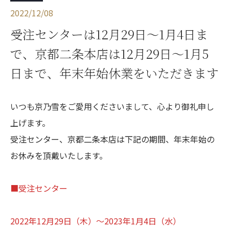
2022/12/08
受注センターは12月29日～1月4日ま
で、京都二条本店は12月29日～1月5
日まで、年末年始休業をいただきます
いつも京乃雪をご愛用くださいまして、心より御礼申し
上げます。
受注センター、京都二条本店は下記の期間、年末年始の
お休みを頂戴いたします。
■受注センター
2022年12月29日（木）～2023年1月4日（水）