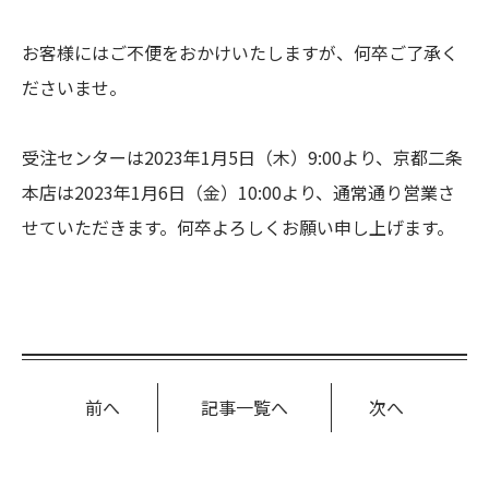
お客様にはご不便をおかけいたしますが、何卒ご了承く
ださいませ。
受注センターは2023年1月5日（木）9:00より、京都二条
本店は2023年1月6日（金）10:00より、通常通り営業さ
せていただきます。何卒よろしくお願い申し上げます。
前へ
記事一覧へ
次へ