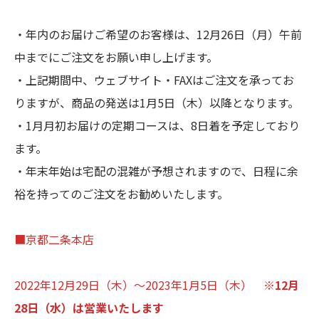
・年内のお届けご希望のお客様は、12月26日（月）午前
中までにご注文をお願い申し上げます。
・上記期間中、ウェブサイト・FAXはご注文を承ってお
りますが、商品の発送は1月5日（木）以降となります。
・1月月初お届けの定期コースは、8日着を予定しており
ます。
・年末年始は宅配の混雑が予想されますので、日程に余
裕を持ってのご注文をお勧めいたします。
■京都二条本店
2022年12月29日（木）～2023年1月5日（木）
※12月
28日（水）は営業いたします