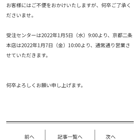
お客様にはご不便をおかけいたしますが、何卒ご了承く
ださいませ。
受注センターは2022年1月5日（水）9:00より、京都二条
本店は2022年1月7日（金）10:00より、通常通り営業さ
せていただきます。
何卒よろしくお願い申し上げます。
前へ
記事一覧へ
次へ