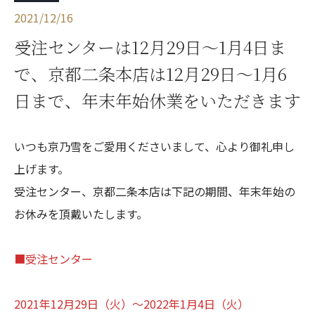
2021/12/16
受注センターは12月29日～1月4日ま
で、京都二条本店は12月29日～1月6
日まで、年末年始休業をいただきます
いつも京乃雪をご愛用くださいまして、心より御礼申し
上げます。
受注センター、京都二条本店は下記の期間、年末年始の
お休みを頂戴いたします。
■受注センター
2021年12月29日（火）～2022年1月4日（火）