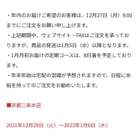
・年内のお届けご希望のお客様は、12月27日（月）9:00
までにご注文をお願い申し上げます。
・上記期間中、ウェブサイト・FAXはご注文を承ってお
りますが、商品の発送は1月5日（水）以降となります。
・1月月初お届けの定期コースは、8日着を予定しており
ます。
・年末年始は宅配の混雑が予想されますので、日程に余
裕を持ってのご注文をお勧めいたします。
■京都二条本店
2021年12月29日（火）～2022年1月6日（木）