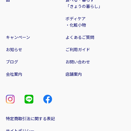
「きょうの暮らし」
ボディケア
・化粧小物
キャンペーン
よくあるご質問
お知らせ
ご利用ガイド
ブログ
お問い合わせ
会社案内
店舗案内
特定商取引法に関する表記
サイトポリシー