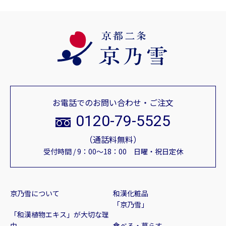
お電話でのお問い合わせ・ご注文
0120-79-5525
（通話料無料）
受付時間 / 9：00～18：00 日曜・祝日定休
京乃雪について
和漢化粧品
「京乃雪」
「和漢植物エキス」が大切な理
由
食べる・暮らす