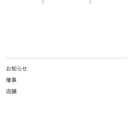
お知らせ
催事
店舗