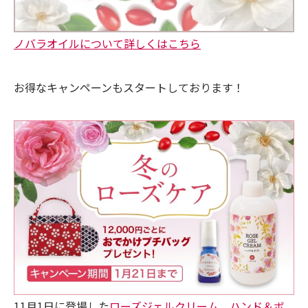
ノバラオイルについて詳しくはこちら
お得なキャンペーンもスタートしております！
11月1日に登場した
ローズジェルクリーム ハンド＆ボ