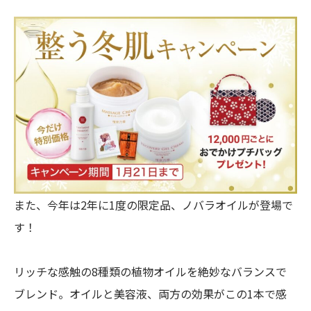
また、今年は2年に1度の限定品、ノバラオイルが登場で
す！
リッチな感触の8種類の植物オイルを絶妙なバランスで
ブレンド。オイルと美容液、両方の効果がこの1本で感