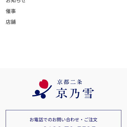
お知らせ
催事
店舗
お電話でのお問い合わせ・ご注文