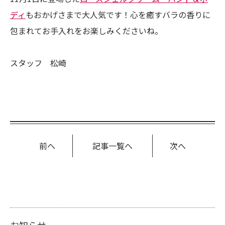
ディ
もおかげさまで大人気です！心を癒すバラの香りに
包まれてお手入れをお楽しみくださいね。
スタッフ 松崎
前へ
記事一覧へ
次へ