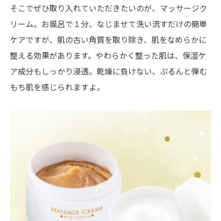
そこでぜひ取り入れていただきたいのが、マッサージク
リーム。お風呂で１分、なじませて洗い流すだけの簡単
ケアですが、肌の古い角質を取り除き、肌をなめらかに
整える効果があります。やわらかく整った肌は、保湿ケ
ア成分もしっかり浸透。乾燥に負けない、ぷるんと弾む
もち肌を感じられますよ。