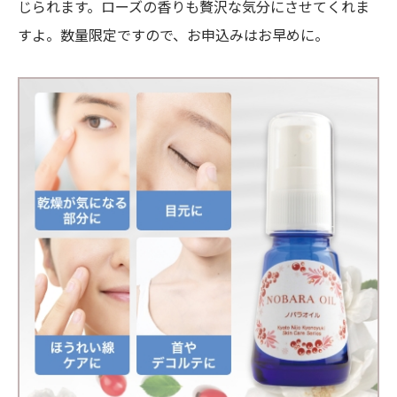
じられます。ローズの香りも贅沢な気分にさせてくれま
すよ。数量限定ですので、お申込みはお早めに。