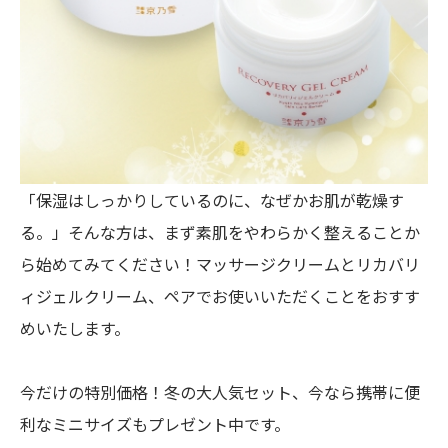
「保湿はしっかりしているのに、なぜかお肌が乾燥す
る。」そんな方は、まず素肌をやわらかく整えることか
ら始めてみてください！マッサージクリームとリカバリ
ィジェルクリーム、ペアでお使いいただくことをおすす
めいたします。
今だけの特別価格！冬の大人気セット、今なら携帯に便
利なミニサイズもプレゼント中です。