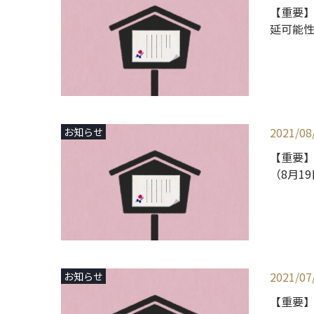
【重要】
延可能性
2021/08
お知らせ
【重要
（8月1
2021/07
お知らせ
【重要