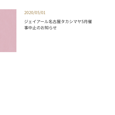
2020/05/01
ジェイアール名古屋タカシマヤ5月催
事中止のお知らせ