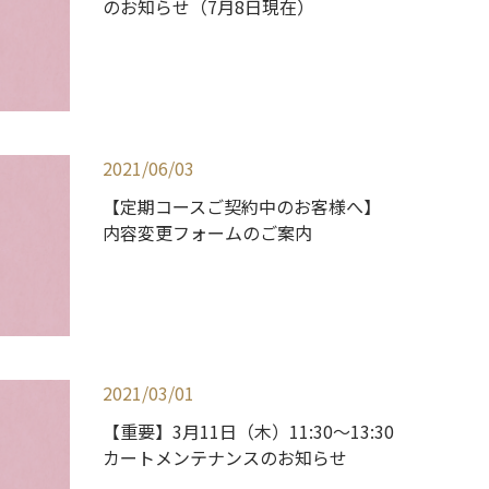
のお知らせ（7月8日現在）
2021/06/03
【定期コースご契約中のお客様へ】
内容変更フォームのご案内
2021/03/01
【重要】3月11日（木）11:30～13:30
カートメンテナンスのお知らせ