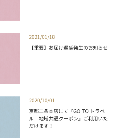
2021/01/18
【重要】お届け遅延発生のお知らせ
2020/10/01
京都二条本店にて『GO TO トラベ
ル 地域共通クーポン』ご利用いた
だけます！