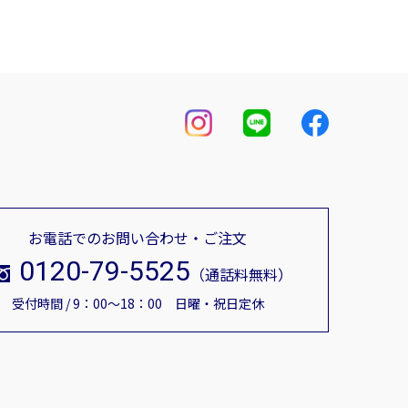
お電話でのお問い合わせ・ご注文
0120-79-5525
（通話料無料）
受付時間 / 9：00～18：00 日曜・祝日定休