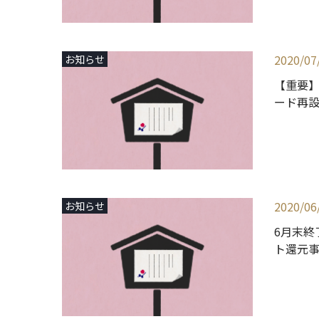
2020/07
お知らせ
【重要
ード再
2020/06
お知らせ
6月末終
ト還元