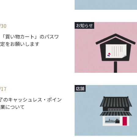
/30
お知らせ
】「買い物カート」のパスワ
設定をお願いします
/17
店舗
了のキャッシュレス・ポイン
事業について