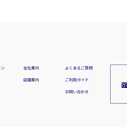
ーン
会社案内
よくあるご質問
店舗案内
ご利用ガイド
お問い合わせ