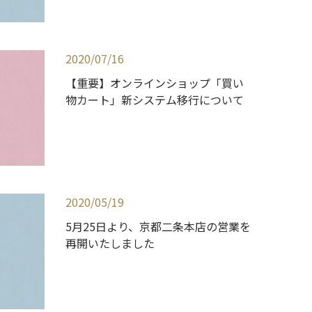
2020/07/16
【重要】オンラインショップ「買い
物カート」新システム移行について
2020/05/19
5月25日より、京都二条本店の営業を
再開いたしました