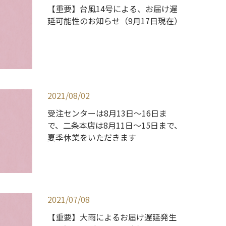
【重要】台風14号による、お届け遅
延可能性のお知らせ（9月17日現在）
2021/08/02
受注センターは8月13日～16日ま
で、二条本店は8月11日～15日まで、
夏季休業をいただきます
2021/07/08
【重要】大雨によるお届け遅延発生