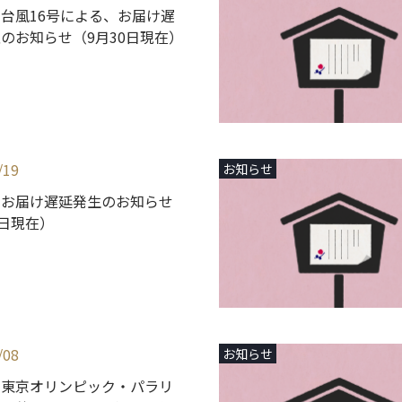
台風16号による、お届け遅
のお知らせ（9月30日現在）
/19
お知らせ
】お届け遅延発生のお知らせ
9日現在）
/08
お知らせ
】東京オリンピック・パラリ