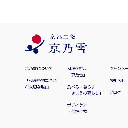
京乃雪について
和漢化粧品
キャンペ
「京乃雪」
「和漢植物エキス」
お知らせ
が大切な理由
食べる・暮らす
ブログ
「きょうの暮らし」
ボディケア
・化粧小物