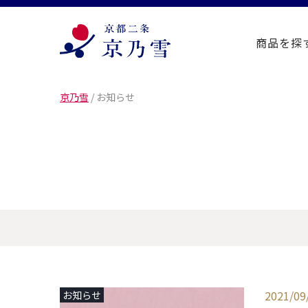
商品を探
京乃雪
/
お知らせ
2021/09
お知らせ