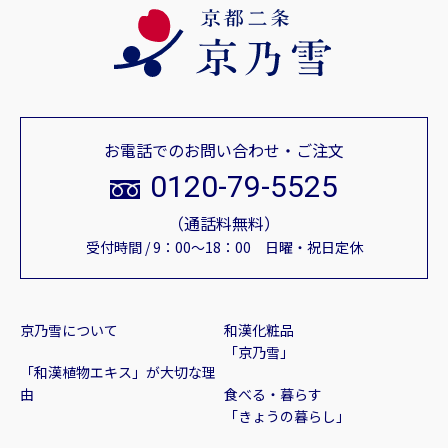
お電話でのお問い合わせ・ご注文
0120-79-5525
（通話料無料）
受付時間 / 9：00～18：00 日曜・祝日定休
京乃雪について
和漢化粧品
「京乃雪」
「和漢植物エキス」が大切な理
由
食べる・暮らす
「きょうの暮らし」