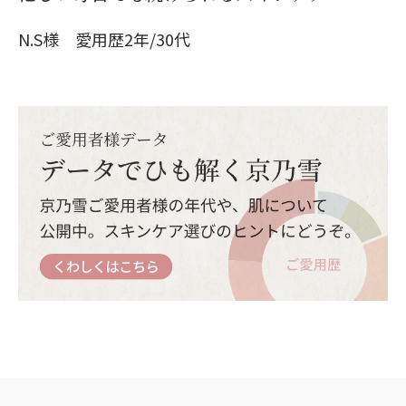
N.S様 愛用歴2年/30代