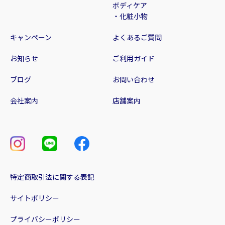
ボディケア
・化粧小物
キャンペーン
よくあるご質問
お知らせ
ご利用ガイド
ブログ
お問い合わせ
会社案内
店舗案内
特定商取引法に関する表記
サイトポリシー
プライバシーポリシー