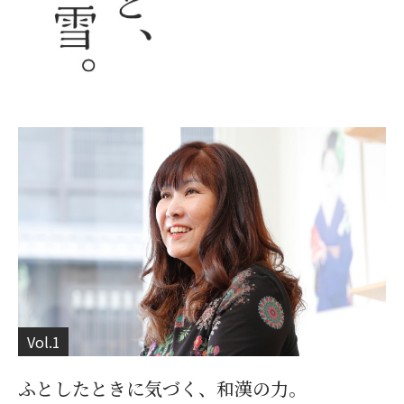
Vol.1
ふとしたときに気づく、和漢の力。