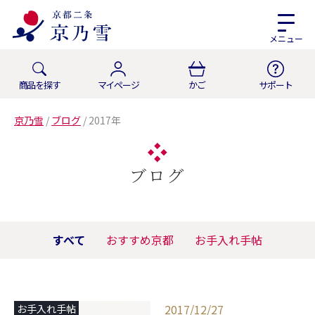
メニュー
商品を探す
マイページ
かご
サポート
京乃雪
/
ブログ
/
2017年
ブログ
すべて
おすすめ京都
お手入れ手帖
2017/12/27
お手入れ手帖