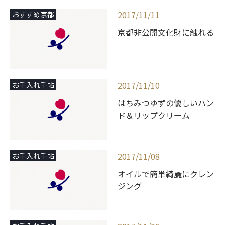
2017/11/11
おすすめ京都
京都非公開文化財に触れる
2017/11/10
お手入れ手帖
はちみつゆずの優しいハン
ド＆リップクリーム
2017/11/08
お手入れ手帖
オイルで簡単綺麗にクレン
ジング