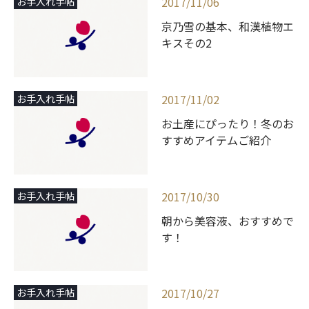
2017/11/06
お手入れ手帖
京乃雪の基本、和漢植物エ
キスその2
2017/11/02
お手入れ手帖
お土産にぴったり！冬のお
すすめアイテムご紹介
2017/10/30
お手入れ手帖
朝から美容液、おすすめで
す！
2017/10/27
お手入れ手帖