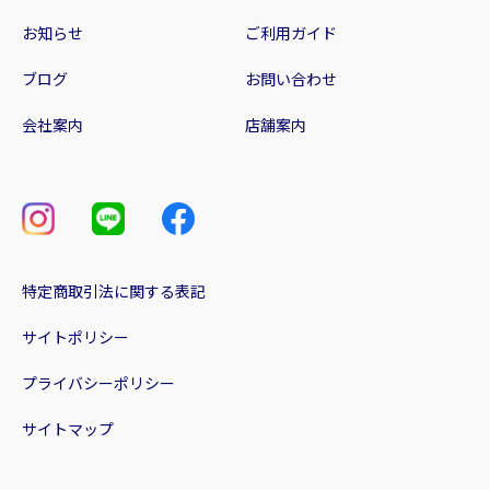
お知らせ
ご利用ガイド
ブログ
お問い合わせ
会社案内
店舗案内
特定商取引法に関する表記
サイトポリシー
プライバシーポリシー
サイトマップ