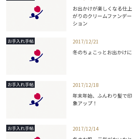
お出かけが楽しくなる仕上
がりのクリームファンデー
ション
2017/12/21
お手入れ手帖
冬のちょこっとお出かけに
2017/12/18
お手入れ手帖
年末年始、ふんわり髪で印
象アップ！
2017/12/14
お手入れ手帖