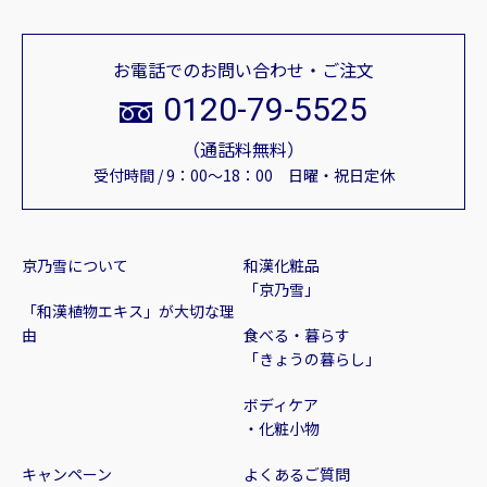
お電話でのお問い合わせ・ご注文
0120-79-5525
（通話料無料）
受付時間 / 9：00～18：00 日曜・祝日定休
京乃雪について
和漢化粧品
「京乃雪」
「和漢植物エキス」が大切な理
由
食べる・暮らす
「きょうの暮らし」
ボディケア
・化粧小物
キャンペーン
よくあるご質問