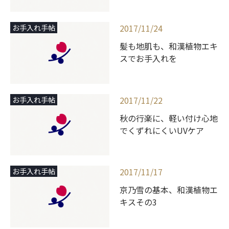
2017/11/24
お手入れ手帖
髪も地肌も、和漢植物エキ
スでお手入れを
2017/11/22
お手入れ手帖
秋の行楽に、軽い付け心地
でくずれにくいUVケア
2017/11/17
お手入れ手帖
京乃雪の基本、和漢植物エ
キスその3