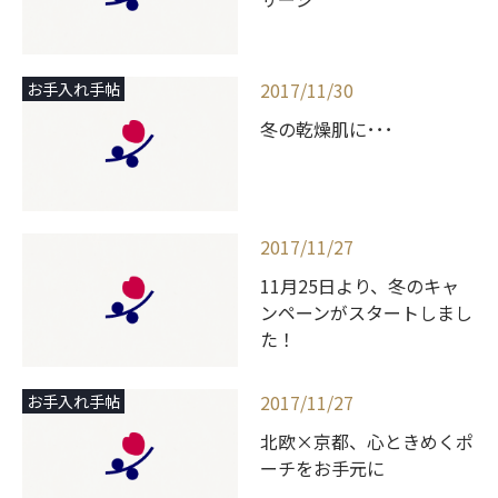
2017/11/30
お手入れ手帖
冬の乾燥肌に･･･
2017/11/27
11月25日より、冬のキャ
ンペーンがスタートしまし
た！
2017/11/27
お手入れ手帖
北欧×京都、心ときめくポ
ーチをお手元に