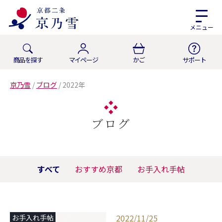
メニュー
商品を探す
マイページ
かご
サポート
京乃雪
/
ブログ
/
2022年
ブログ
すべて
おすすめ京都
お手入れ手帖
2022/11/25
お手入れ手帖