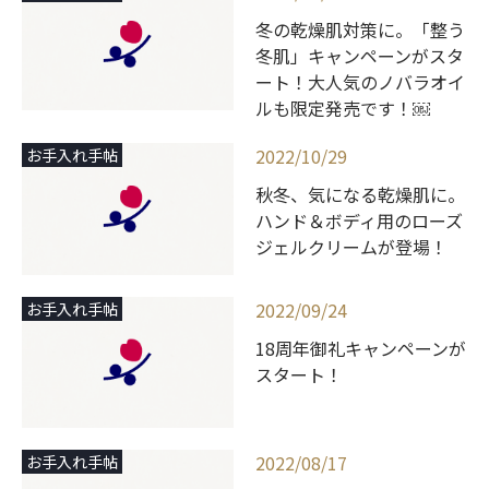
冬の乾燥肌対策に。「整う
冬肌」キャンペーンがスタ
ート！大人気のノバラオイ
ルも限定発売です！￼
2022/10/29
お手入れ手帖
秋冬、気になる乾燥肌に。
ハンド＆ボディ用のローズ
ジェルクリームが登場！
2022/09/24
お手入れ手帖
18周年御礼キャンペーンが
スタート！
2022/08/17
お手入れ手帖