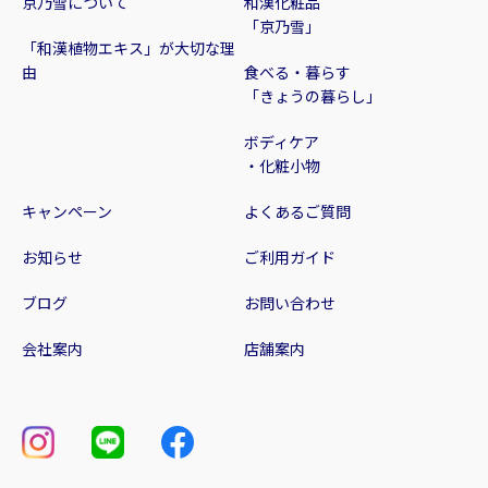
京乃雪について
和漢化粧品
「京乃雪」
「和漢植物エキス」が大切な理
由
食べる・暮らす
「きょうの暮らし」
ボディケア
・化粧小物
キャンペーン
よくあるご質問
お知らせ
ご利用ガイド
ブログ
お問い合わせ
会社案内
店舗案内