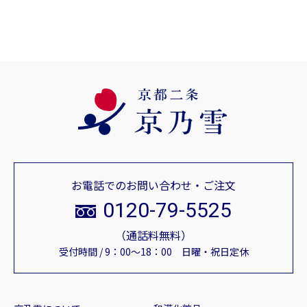
お電話でのお問い合わせ・ご注文
0120-79-5525
（通話料無料）
受付時間 / 9：00～18：00 日曜・祝日定休