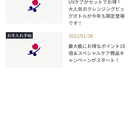
UVケアがセットでお得！
大人気のクレンジングビッ
グボトルが今年も限定登場
です！
2022/01/26
お手入れ手帖
最大級にお得なポイント10
倍＆スペシャルケア商品キ
ャンペーンがスタート！