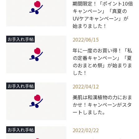
期間限定！「ポイント10倍
キャンペーン」「真夏の
UVケアキャンペーン」が
始まりました！
2022/06/15
お手入れ手帖
年に一度のお買い得！「私
の定番キャンペーン」「夏
のおまとめ祭」が始まりま
した！
2022/04/12
お手入れ手帖
美肌は和漢植物の力におま
かせ！キャンペーンがスタ
ートしました。
2022/02/22
お手入れ手帖