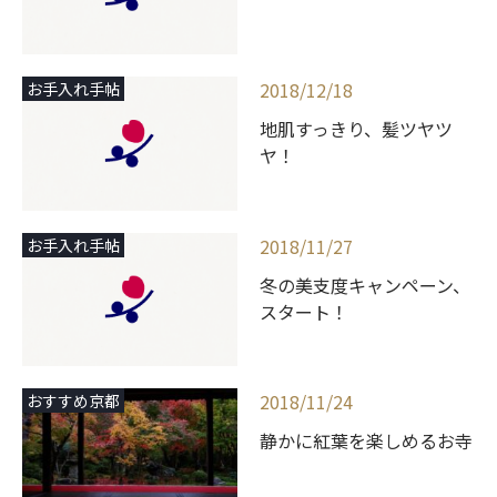
2018/12/18
お手入れ手帖
地肌すっきり、髪ツヤツ
ヤ！
2018/11/27
お手入れ手帖
冬の美支度キャンペーン、
スタート！
2018/11/24
おすすめ京都
静かに紅葉を楽しめるお寺