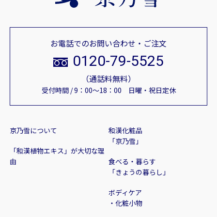
お電話でのお問い合わせ・ご注文
0120-79-5525
（通話料無料）
受付時間 / 9：00～18：00 日曜・祝日定休
京乃雪について
和漢化粧品
「京乃雪」
「和漢植物エキス」が大切な理
由
食べる・暮らす
「きょうの暮らし」
ボディケア
・化粧小物