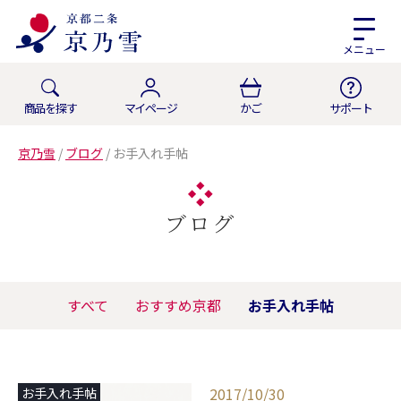
メニュー
商品を探す
マイページ
かご
サポート
京乃雪
/
ブログ
/
お手入れ手帖
ブログ
すべて
おすすめ京都
お手入れ手帖
2017/10/30
お手入れ手帖