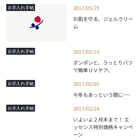
2017/05/25
お手入れ手帖
お肌を守る、ジェルクリー
ム
2017/03/10
お手入れ手帖
ポンポンと、うっとりパフ
で簡単ＵＶケア。
2017/03/01
お手入れ手帖
今年もあっという間に･･･
2017/02/24
お手入れ手帖
いよいよ２月末まで！ エ
ッセンス特別価格キャンペ
ーン