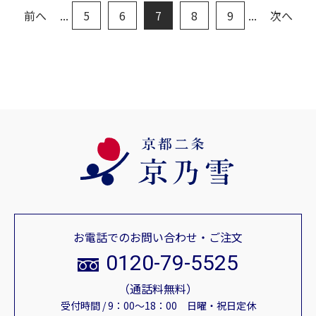
前へ
...
5
6
7
8
9
...
次へ
お電話でのお問い合わせ・ご注文
0120-79-5525
（通話料無料）
受付時間 / 9：00～18：00 日曜・祝日定休