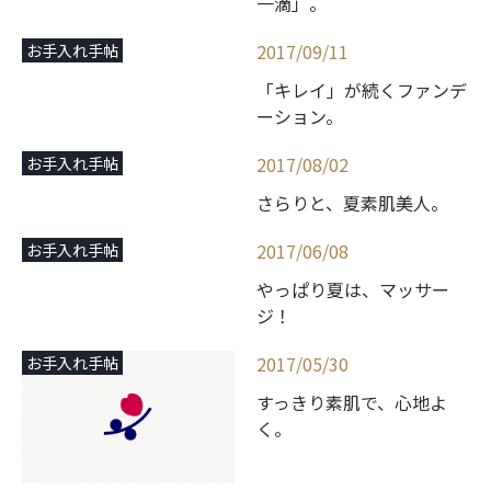
一滴」。
2017/09/11
お手入れ手帖
「キレイ」が続くファンデ
ーション。
2017/08/02
お手入れ手帖
さらりと、夏素肌美人。
2017/06/08
お手入れ手帖
やっぱり夏は、マッサー
ジ！
2017/05/30
お手入れ手帖
すっきり素肌で、心地よ
く。