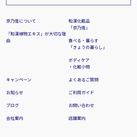
京乃雪について
和漢化粧品
「京乃雪」
「和漢植物エキス」が大切な理
由
食べる・暮らす
「きょうの暮らし」
ボディケア
・化粧小物
キャンペーン
よくあるご質問
お知らせ
ご利用ガイド
ブログ
お問い合わせ
会社案内
店舗案内