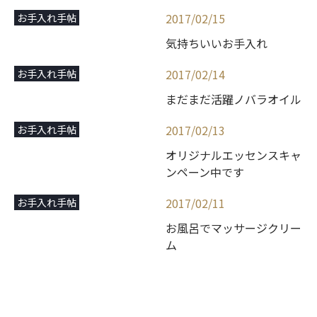
2017/02/15
お手入れ手帖
気持ちいいお手入れ
2017/02/14
お手入れ手帖
まだまだ活躍ノバラオイル
2017/02/13
お手入れ手帖
オリジナルエッセンスキャ
ンペーン中です
2017/02/11
お手入れ手帖
お風呂でマッサージクリー
ム