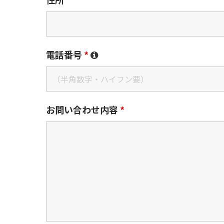
電話番号
*
お問い合わせ内容
*