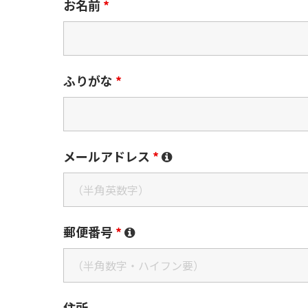
お名前
*
ふりがな
*
メールアドレス
*
郵便番号
*
住所