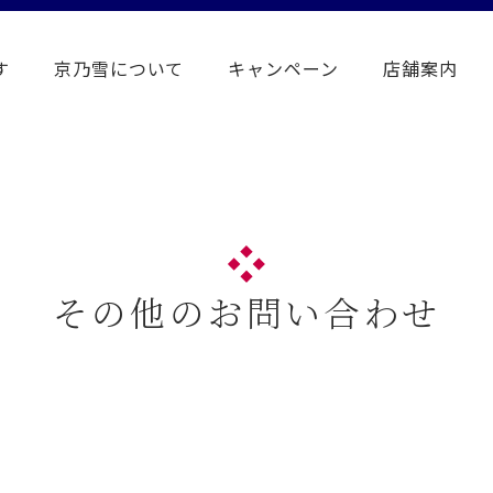
す
京乃雪について
キャンペーン
店舗案内
その他のお問い合わせ
。