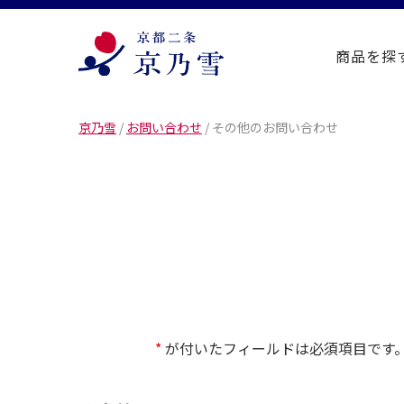
商品を探
京乃雪
/
お問い合わせ
/
その他のお問い合わせ
*
が付いたフィールドは必須項目です