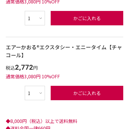
通常価格3,080円 10%OFF
かごに入れる
エアーかおる®︎エクスタシー・エニータイム【チャ
コール】
2,772
税込
円
通常価格3,080円 10%OFF
かごに入れる
◆8,000円（税込）以上で送料無料
◆送料全国一律660円