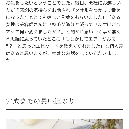
お礼をしたいということでした。後日、会社にお越しい
ただき感謝の気持ちをお話され『タオルをつかって幸せ
になった』ととても嬉しい言葉をもらいました」「ある
女性は美容師さんに『枝毛が随分と減っていますけどヘ
アケア何か変えましたか？』と聞かれ思いつく事が無く
不思議に思っていたところ『もしかしてエアーかおる
®︎？』と思ったエピソードを教えてくれました」と個人差
はあると思いますが、素敵なお話をしていただきまし
た。
完成までの長い道のり