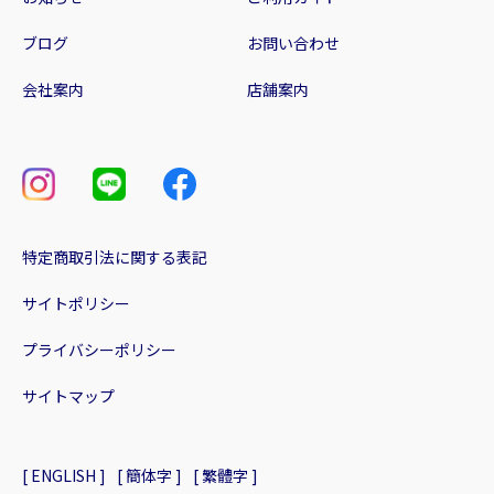
ブログ
お問い合わせ
会社案内
店舗案内
特定商取引法に関する表記
サイトポリシー
プライバシーポリシー
サイトマップ
[ ENGLISH ]
[ 簡体字 ]
[ 繁體字 ]