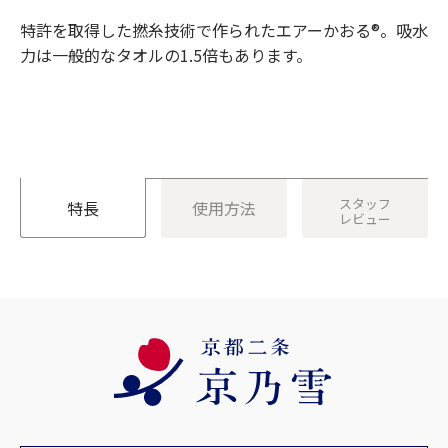
特許を取得した撚糸技術で作られたエアーかおる®︎。吸水
力は一般的なタオルの1.5倍もあります。
スタッフ
特長
使用方法
レビュー