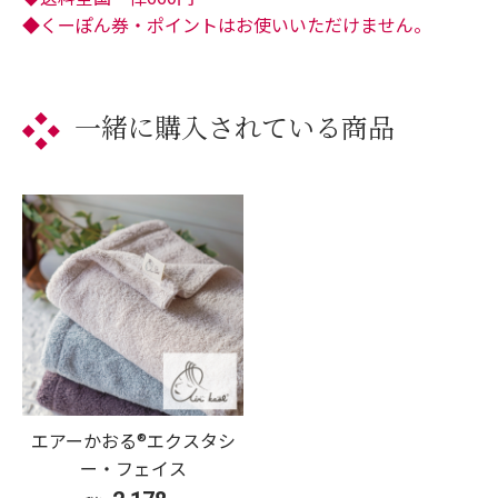
◆くーぽん券・ポイントはお使いいただけません。
一緒に購入されている商品
エアーかおる®︎エクスタシ
ー・フェイス