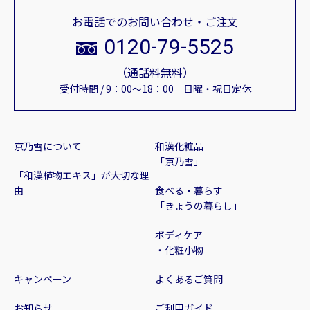
お電話でのお問い合わせ・ご注文
0120-79-5525
（通話料無料）
受付時間 / 9：00～18：00 日曜・祝日定休
京乃雪について
和漢化粧品
「京乃雪」
「和漢植物エキス」が大切な理
由
食べる・暮らす
「きょうの暮らし」
ボディケア
・化粧小物
キャンペーン
よくあるご質問
お知らせ
ご利用ガイド