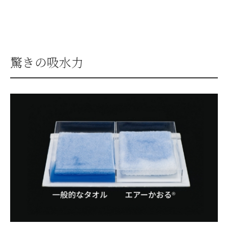
驚きの吸水力