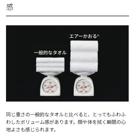
感
同じ重さの一般的なタオルと比べると、とってもふわふ
わしたボリューム感があります。顔や体を拭く瞬間の心
地よさも感じられます。