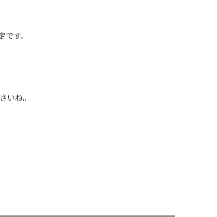
定です。
さいね。