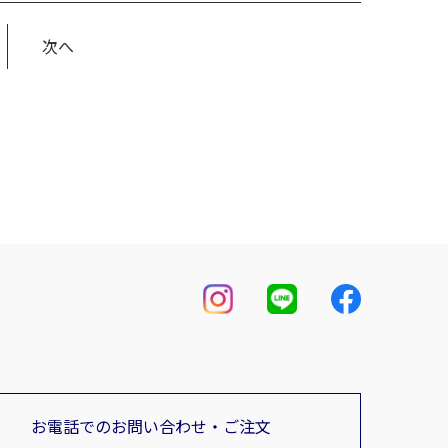
次へ
お電話でのお問い合わせ・ご注文