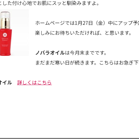
とした付け心地でお肌にスッと馴染みますよ。
ホームページでは1月27日（金）中にアップ予
楽しみにお待ちいただければ、と思います。
ノバラオイル
は今月末までです。
まだまだ寒い日が続きます。こちらはお急ぎ下
オイル
詳しくはこちら