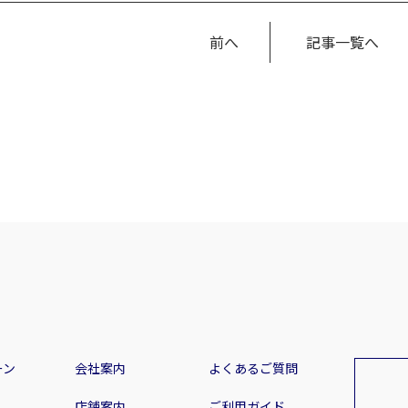
前へ
記事一覧へ
ーン
会社案内
よくあるご質問
店舗案内
ご利用ガイド