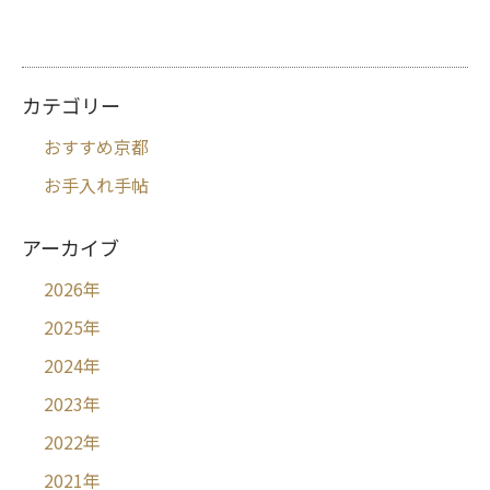
カテゴリー
おすすめ京都
お手入れ手帖
アーカイブ
2026
年
2025
年
2024
年
2023
年
2022
年
2021
年