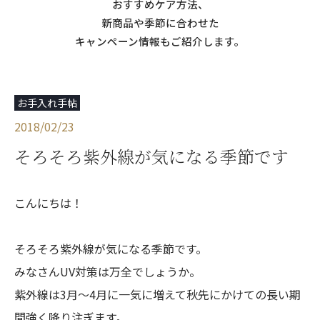
おすすめケア方法、
新商品や季節に合わせた
キャンペーン情報もご紹介します。
お手入れ手帖
2018/02/23
そろそろ紫外線が気になる季節です
こんにちは！
そろそろ紫外線が気になる季節です。
みなさんUV対策は万全でしょうか。
紫外線は3月～4月に一気に増えて秋先にかけての長い期
間強く降り注ぎます。