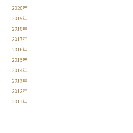
2020
年
2019
年
2018
年
2017
年
2016
年
2015
年
2014
年
2013
年
2012
年
2011
年