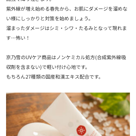
紫外線が増え始める春先から、お肌にダメージを溜めな
い様にしっかりと対策を始めましょう。
溜まったダメージはシミ・シワ・たるみとなって現れま
す…怖い！
京乃雪のUVケア商品はノンケミカル処方(合成紫外線吸
収剤を含まない)で軽い付け心地です。
もちろん27種類の国産和漢エキス配合です。