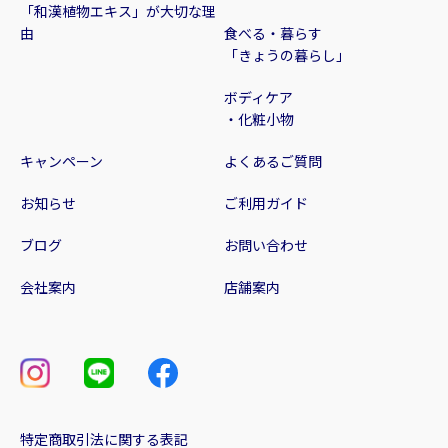
「和漢植物エキス」が大切な理
由
食べる・暮らす
「きょうの暮らし」
ボディケア
・化粧小物
キャンペーン
よくあるご質問
お知らせ
ご利用ガイド
ブログ
お問い合わせ
会社案内
店舗案内
特定商取引法に関する表記