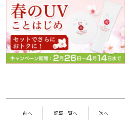
前へ
記事一覧へ
次へ