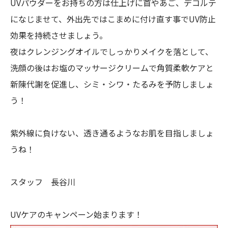
UVパウダーをお持ちの方は仕上げに首やあご、デコルテ
になじませて、外出先ではこまめに付け直す事でUV防止
効果を持続させましょう。
夜はクレンジングオイルでしっかりメイクを落として、
洗顔の後はお塩のマッサージクリームで角質柔軟ケアと
新陳代謝を促進し、シミ・シワ・たるみを予防しましょ
う！
紫外線に負けない、透き通るようなお肌を目指しましょ
うね！
スタッフ 長谷川
UVケアのキャンペーン始まります！