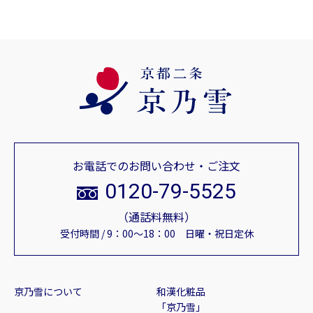
お電話でのお問い合わせ・ご注文
0120-79-5525
（通話料無料）
受付時間 / 9：00～18：00 日曜・祝日定休
京乃雪について
和漢化粧品
「京乃雪」