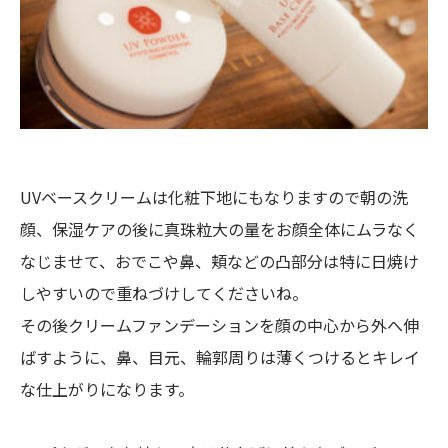
UVベースクリームは化粧下地にもなりますので朝の洗
顔、保湿ケアの後に真珠粒大の量をお顔全体にムラなく
なじませて、おでこや鼻、頬などの凸部分は特に日焼け
しやすいので重ねづけしてくださいね。
その後クリームファンデーションを顔の中心から外へ伸
ばすように、鼻、目元、輪郭周りは薄くつけるとキレイ
な仕上がりになります。