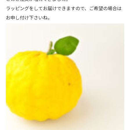
ラッピングをしてお届けできますので、ご希望の場合は
お申し付け下さいね。