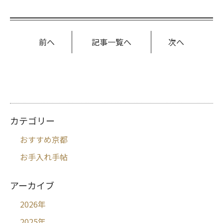
前へ
記事一覧へ
次へ
カテゴリー
おすすめ京都
お手入れ手帖
アーカイブ
2026
年
2025
年