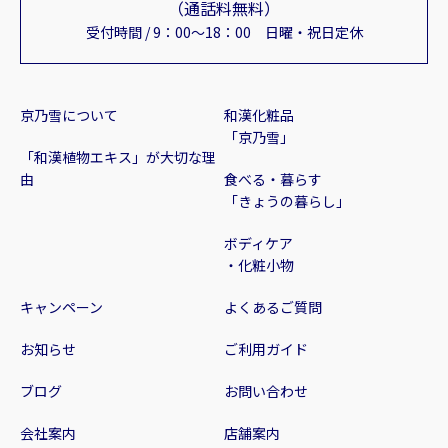
（通話料無料）
受付時間 / 9：00～18：00 日曜・祝日定休
京乃雪について
和漢化粧品
「京乃雪」
「和漢植物エキス」が大切な理
由
食べる・暮らす
「きょうの暮らし」
ボディケア
・化粧小物
キャンペーン
よくあるご質問
お知らせ
ご利用ガイド
ブログ
お問い合わせ
会社案内
店舗案内