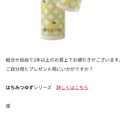
組合せ自由で2本以上のお買上でお値引きがございます。
ご自分用とプレゼント用にいかがですか？
はちみつゆず
シリーズ
詳しくはこちら
堤