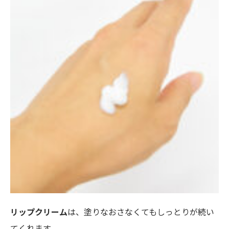
リップクリーム
は、塗りなおさなくてもしっとりが続い
てくれます。