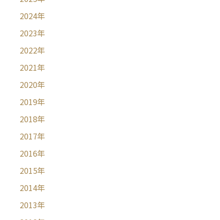
2024
年
2023
年
2022
年
2021
年
2020
年
2019
年
2018
年
2017
年
2016
年
2015
年
2014
年
2013
年