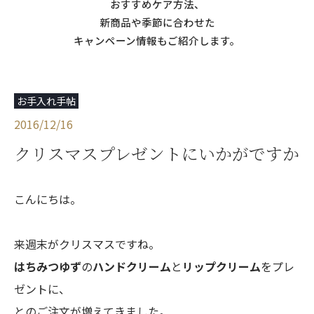
おすすめケア方法、
新商品や季節に合わせた
キャンペーン情報もご紹介します。
お手入れ手帖
2016/12/16
クリスマスプレゼントにいかがですか
こんにちは。
来週末がクリスマスですね。
はちみつゆず
の
ハンドクリーム
と
リップクリーム
をプレ
ゼントに、
とのご注文が増えてきました。