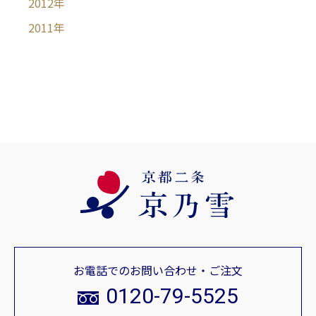
2012
年
2011
年
お電話でのお問い合わせ・ご注文
0120-79-5525