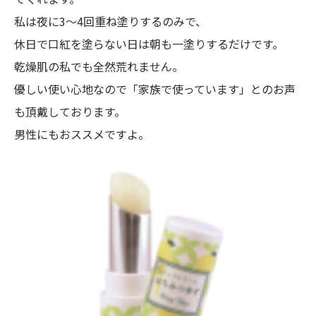
私は夜に3～4回重ね塗りするのみで、
休日で口紅を塗らない日は朝も一塗りするだけです。
乾燥肌の私でも全然荒れません。
優しい使い心地なので「家族で使っています」とのお声
も頂戴しております。
男性にもおススメですよ。