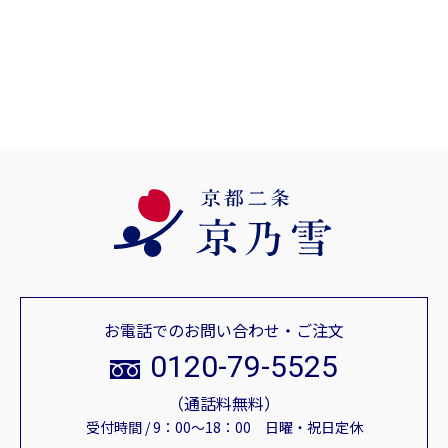
お電話でのお問い合わせ・ご注文
0120-79-5525
（通話料無料）
受付時間 / 9：00～18：00 日曜・祝日定休