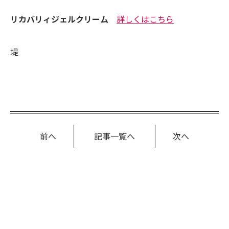
リカバリィジェルクリーム
詳しくはこちら
堤
前へ
記事一覧へ
次へ