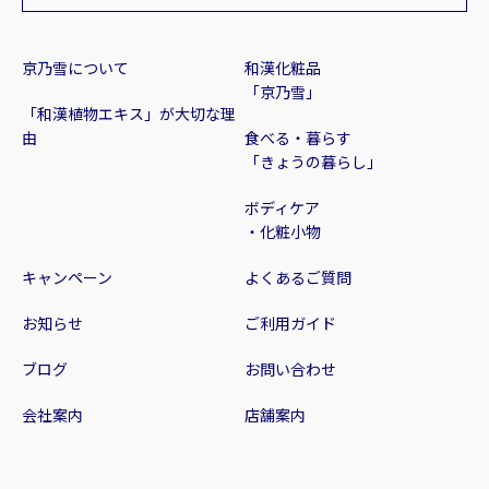
京乃雪について
和漢化粧品
「京乃雪」
「和漢植物エキス」が大切な理
由
食べる・暮らす
「きょうの暮らし」
ボディケア
・化粧小物
キャンペーン
よくあるご質問
お知らせ
ご利用ガイド
ブログ
お問い合わせ
会社案内
店舗案内