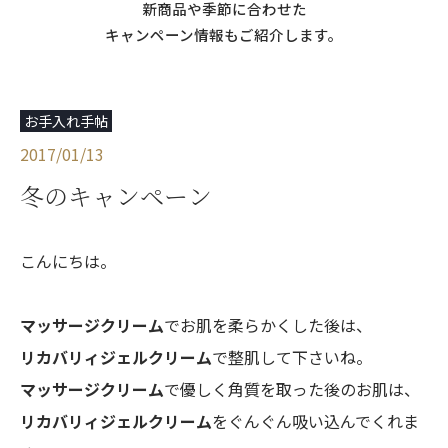
新商品や季節に合わせた
キャンペーン情報もご紹介します。
お手入れ手帖
2017/01/13
冬のキャンペーン
こんにちは。
マッサージクリーム
でお肌を柔らかくした後は、
リカバリィジェルクリーム
で整肌して下さいね。
マッサージクリーム
で優しく角質を取った後のお肌は、
リカバリィジェルクリーム
をぐんぐん吸い込んでくれま