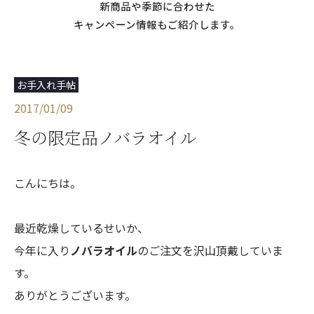
新商品や季節に合わせた
キャンペーン情報もご紹介します。
お手入れ手帖
2017/01/09
冬の限定品ノバラオイル
こんにちは。
最近乾燥しているせいか、
今年に入り
ノバラオイル
のご注文を沢山頂戴していま
す。
ありがとうございます。