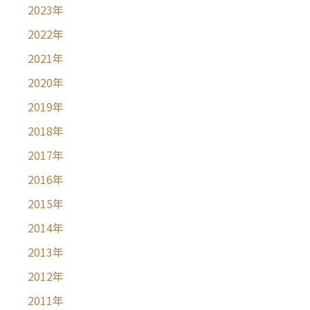
2023
年
2022
年
2021
年
2020
年
2019
年
2018
年
2017
年
2016
年
2015
年
2014
年
2013
年
2012
年
2011
年