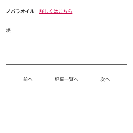
ノバラオイル
詳しくはこちら
堤
前へ
記事一覧へ
次へ