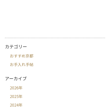
カテゴリー
おすすめ京都
お手入れ手帖
アーカイブ
2026
年
2025
年
2024
年