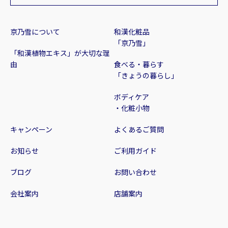
京乃雪について
和漢化粧品
「京乃雪」
「和漢植物エキス」が大切な理
由
食べる・暮らす
「きょうの暮らし」
ボディケア
・化粧小物
キャンペーン
よくあるご質問
お知らせ
ご利用ガイド
ブログ
お問い合わせ
会社案内
店舗案内