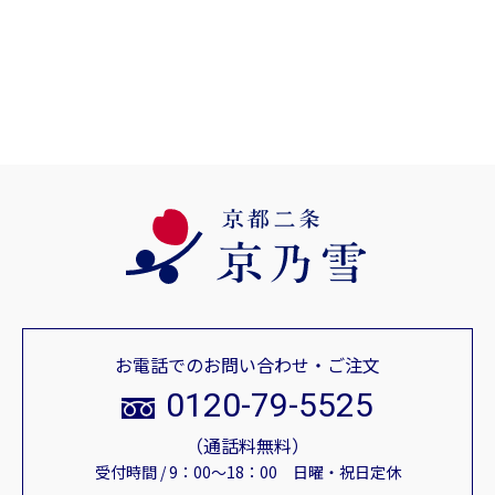
お電話でのお問い合わせ・ご注文
0120-79-5525
（通話料無料）
受付時間 / 9：00～18：00 日曜・祝日定休