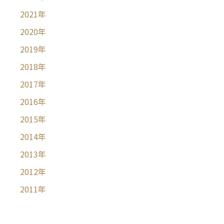
2021
年
2020
年
2019
年
2018
年
2017
年
2016
年
2015
年
2014
年
2013
年
2012
年
2011
年