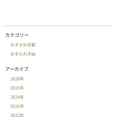
カテゴリー
おすすめ京都
お手入れ手帖
アーカイブ
2026
年
2025
年
2024
年
2023
年
2022
年