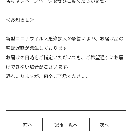
各キャンペーンページをぜひご覧くださいませ。
＜お知らせ＞
新型コロナウィルス感染拡大の影響により、お届け品の
宅配遅延が発生しております。
お届けの日時をご指定いただいても、ご希望通りにお届
けできない場合がございます。
恐れいりますが、何卒ご了承ください。
前へ
記事一覧へ
次へ