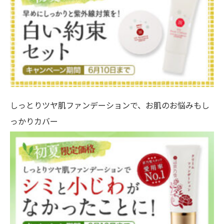
しっとりツヤ肌ファンデーションで、お肌のお悩みもし
っかりカバー