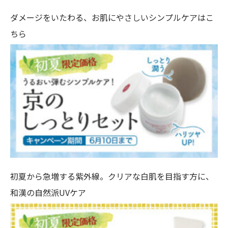
ダメージをいたわる、お肌にやさしいシンプルケアはこ
ちら
初夏から急増する紫外線。クリアな白肌を目指す方に、
和漢の自然派UVケア