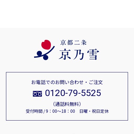
お電話でのお問い合わせ・ご注文
0120-79-5525
（通話料無料）
受付時間 / 9：00～18：00 日曜・祝日定休