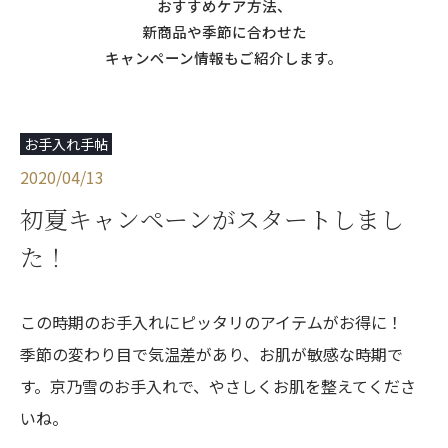
おすすめケア方法、
新商品や季節に合わせた
キャンペーン情報もご紹介します。
お手入れ手帖
2020/04/13
初夏キャンペーンがスタートしまし
た！
この時期のお手入れにピッタリのアイテムがお得に！
季節の変わり目で気温差があり、お肌が敏感な時期で
す。京乃雪のお手入れで、やさしくお肌を整えてくださ
いね。