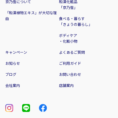
京乃雪について
和漢化粧品
「京乃雪」
「和漢植物エキス」が大切な理
由
食べる・暮らす
「きょうの暮らし」
ボディケア
・化粧小物
キャンペーン
よくあるご質問
お知らせ
ご利用ガイド
ブログ
お問い合わせ
会社案内
店舗案内