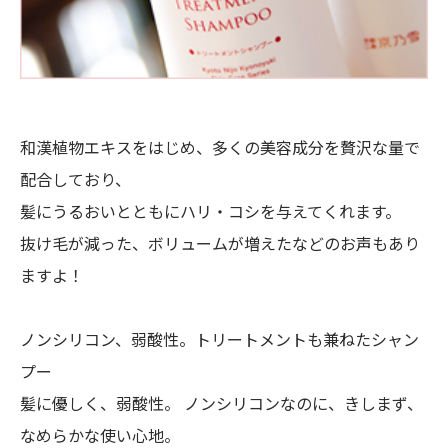
和漢植物エキスをはじめ、多くの美容成分を贅沢な量で
配合しており、
髪にうるおいとともにハリ・コシを与えてくれます。
抜け毛が減った、ボリュームが増えたなどのお声もあり
ますよ！
ノンシリコン、弱酸性。トリートメントも兼ねたシャン
プー
髪に優しく、弱酸性。 ノンシリコンなのに、きしまず、
なめらかな使い心地。