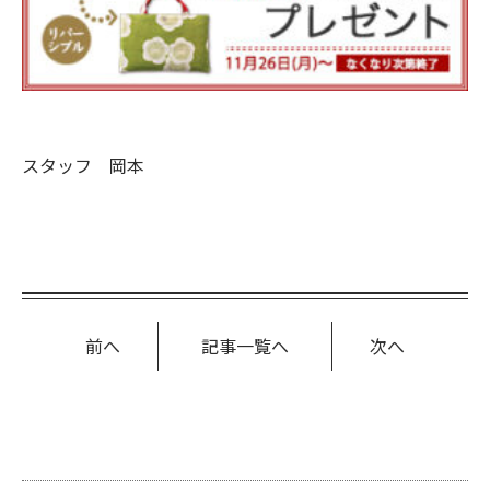
スタッフ 岡本
前へ
記事一覧へ
次へ