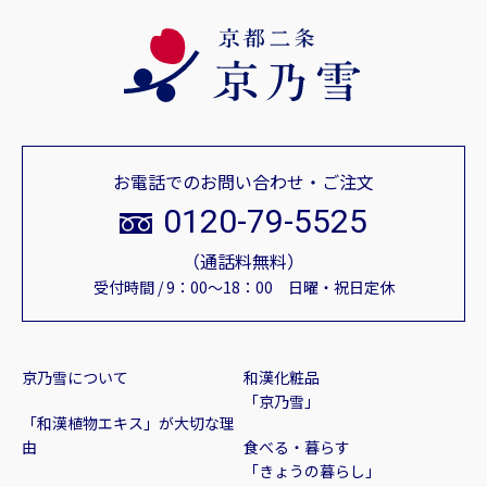
お電話でのお問い合わせ・ご注文
0120-79-5525
（通話料無料）
受付時間 / 9：00～18：00 日曜・祝日定休
京乃雪について
和漢化粧品
「京乃雪」
「和漢植物エキス」が大切な理
由
食べる・暮らす
「きょうの暮らし」