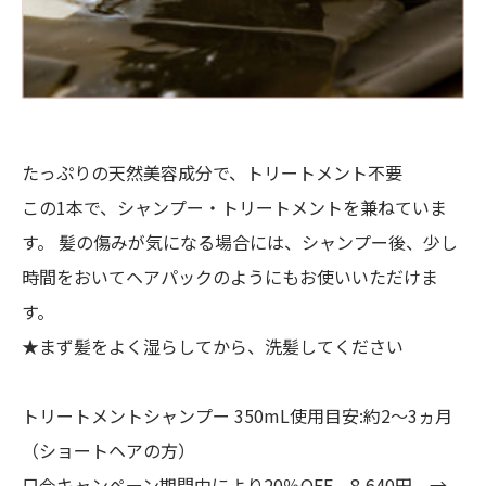
たっぷりの天然美容成分で、トリートメント不要
この1本で、シャンプー・トリートメントを兼ねていま
す。 髪の傷みが気になる場合には、シャンプー後、少し
時間をおいてヘアパックのようにもお使いいただけま
す。
★まず髪をよく湿らしてから、洗髪してください
トリートメントシャンプー 350mL使用目安:約2～3ヵ月
（ショートヘアの方）
只今キャンペーン期間中により20％OFF 8,640円 →