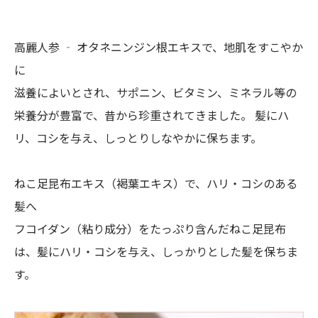
高麗人参 ‐ オタネニンジン根エキスで、地肌をすこやか
に
滋養によいとされ、サポニン、ビタミン、ミネラル等の
栄養分が豊富で、昔から珍重されてきました。 髪にハ
リ、コシを与え、しっとりしなやかに保ちます。
ねこ足昆布エキス（褐葉エキス）で、ハリ・コシのある
髪へ
フコイダン（粘り成分）をたっぷり含んだねこ足昆布
は、髪にハリ・コシを与え、しっかりとした髪を保ちま
す。