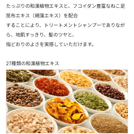
たっぷりの和漢植物エキスと、フコイダン豊富なねこ足
昆布エキス（褐藻エキス）を配合
することにより、トリートメントシャンプーでありなが
ら、地肌すっきり、髪のツヤと、
指どおりのよさを実感していただけます。
27種類の和漢植物エキス