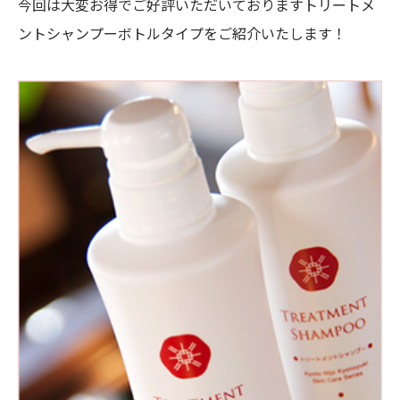
今回は大変お得でご好評いただいておりますトリートメ
ントシャンプーボトルタイプをご紹介いたします！