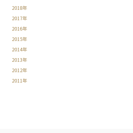
2018
年
2017
年
2016
年
2015
年
2014
年
2013
年
2012
年
2011
年