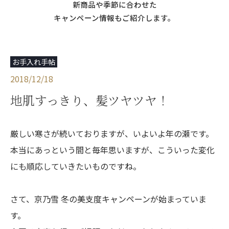
新商品や季節に合わせた
キャンペーン情報もご紹介します。
お手入れ手帖
2018/12/18
地肌すっきり、髪ツヤツヤ！
厳しい寒さが続いておりますが、いよいよ年の瀬です。
本当にあっという間と毎年思いますが、こういった変化
にも順応していきたいものですね。
さて、京乃雪 冬の美支度キャンペーンが始まっていま
す。