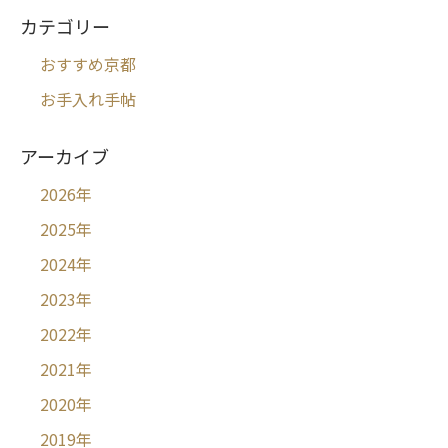
カテゴリー
おすすめ京都
お手入れ手帖
アーカイブ
2026
年
2025
年
2024
年
2023
年
2022
年
2021
年
2020
年
2019
年