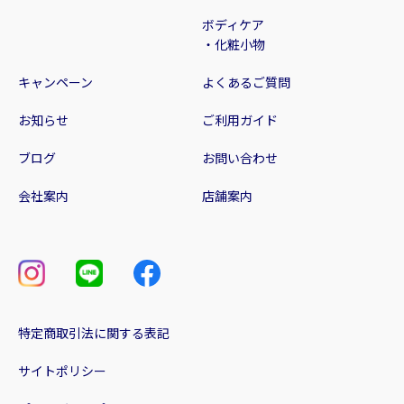
ボディケア
・化粧小物
キャンペーン
よくあるご質問
お知らせ
ご利用ガイド
ブログ
お問い合わせ
会社案内
店舗案内
特定商取引法に関する表記
サイトポリシー