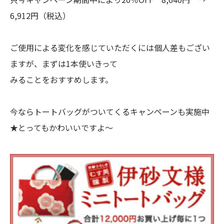
6,912円（税込）
ご使用による変化を感じていただくには個人差もござい
ますが、まずは1本使いきって
みることをおすすめします。
今ならトートバッグがついてくるキャンペーンも実施中
★とってもかわいいですよ～