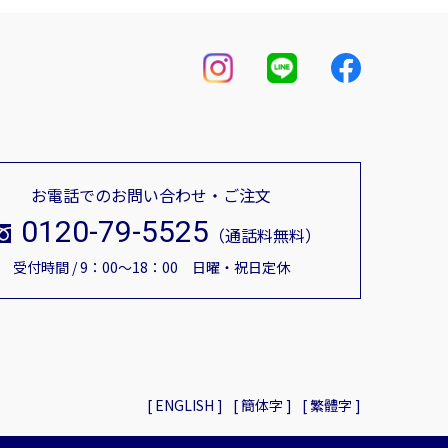
お電話でのお問い合わせ・ご注文
0120-79-5525
（通話料無料）
受付時間 / 9：00～18：00 日曜・祝日定休
[ ENGLISH ]
[ 簡体字 ]
[ 繁體字 ]