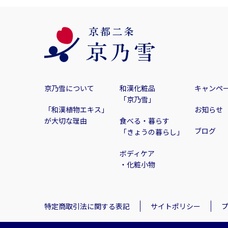
京乃雪について
和漢化粧品
キャンペ
「京乃雪」
「和漢植物エキス」
お知らせ
が大切な理由
食べる・暮らす
ブログ
「きょうの暮らし」
ボディケア
・化粧小物
特定商取引法に関する表記
サイトポリシー