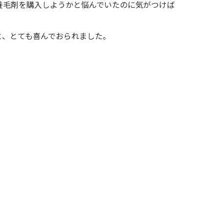
養毛剤を購入しようかと悩んでいたのに気がつけば
と、とても喜んでおられました。