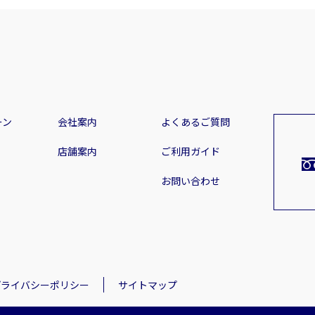
ーン
会社案内
よくあるご質問
店舗案内
ご利用ガイド
お問い合わせ
プライバシーポリシー
サイトマップ