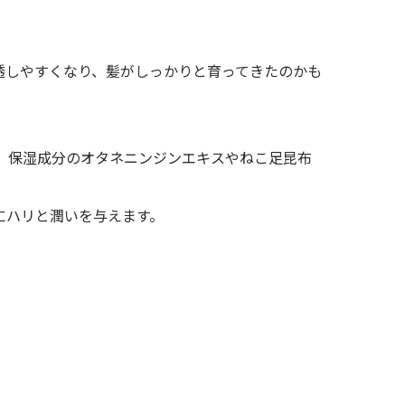
透しやすくなり、髪がしっかりと育ってきたのかも
、保湿成分のオタネニンジンエキスやねこ足昆布
にハリと潤いを与えます。