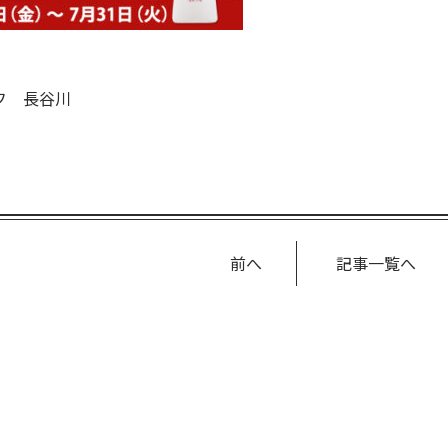
フ 長谷川
前へ
記事一覧へ