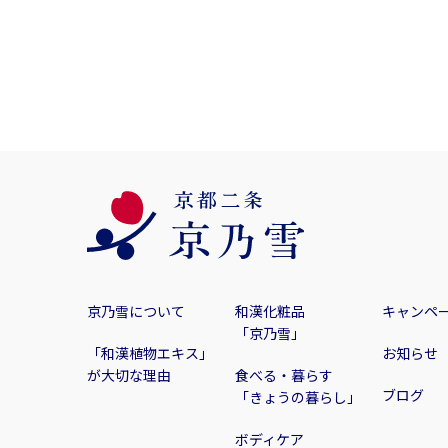
京乃雪について
和漢化粧品
キャンペ
「京乃雪」
「和漢植物エキス」
お知らせ
が大切な理由
食べる・暮らす
ブログ
「きょうの暮らし」
ボディケア