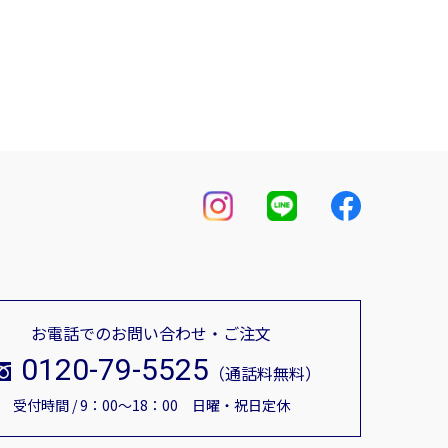
お電話でのお問い合わせ・ご注文
0120-79-5525
（通話料無料）
受付時間 / 9：00～18：00 日曜・祝日定休