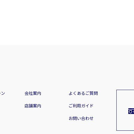
ーン
会社案内
よくあるご質問
店舗案内
ご利用ガイド
お問い合わせ