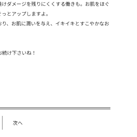
焼けダメージを残りにくくする働きも。お肌をほぐ
ぐっとアップしますよ。
おり、お肌に潤いを与え、イキイキとすこやかなお
お続け下さいね！
次へ