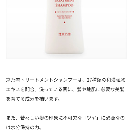
京乃雪トリートメントシャンプーは、27種類の和漢植物
エキスを配合。洗っている間に、髪や地肌に必要な美髪
を育てる成分を補います。
また、若々しい髪の印象に不可欠な「ツヤ」に必要なの
は水分保持の力。