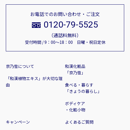
お電話でのお問い合わせ・ご注文
0120-79-5525
（通話料無料）
受付時間 / 9：00～18：00 日曜・祝日定休
京乃雪について
和漢化粧品
「京乃雪」
「和漢植物エキス」が大切な理
由
食べる・暮らす
「きょうの暮らし」
ボディケア
・化粧小物
キャンペーン
よくあるご質問