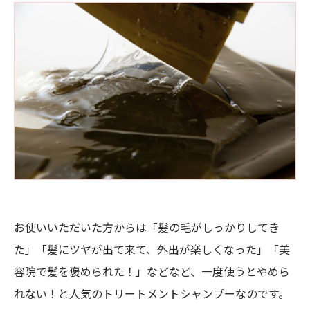
お使いいただいた方からは「髪の毛がしっかりしてき
た」「髪にツヤが出て来て、外出が楽しくなった」「美
容院で髪を褒められた！」などなど、一度使うとやめら
れない！と人気のトリートメントシャンプーなのです。