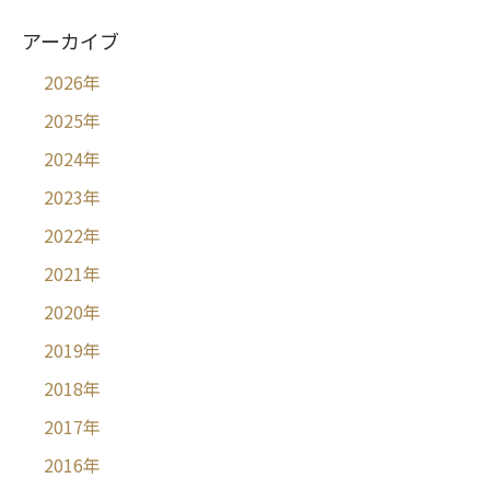
アーカイブ
2026
年
2025
年
2024
年
2023
年
2022
年
2021
年
2020
年
2019
年
2018
年
2017
年
2016
年