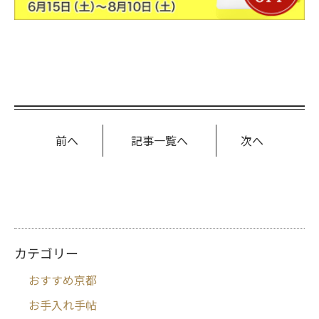
前へ
記事一覧へ
次へ
カテゴリー
おすすめ京都
お手入れ手帖