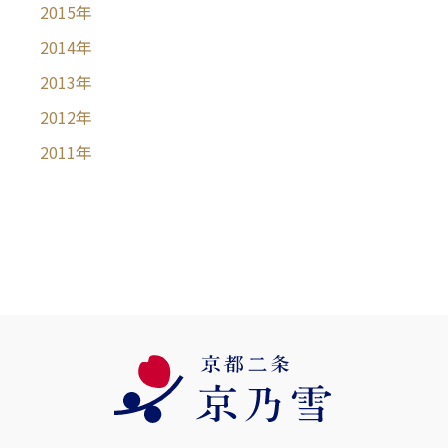
2015
年
2014
年
2013
年
2012
年
2011
年