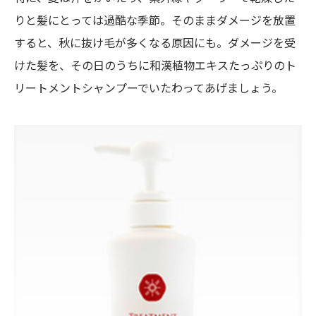
りと髪にとっては過酷な季節。そのままダメージを放置
すると、秋に抜け毛が多くなる原因にも。ダメージを受
けた髪を、その日のうちに和漢植物エキスたっぷりのト
リートメントシャンプーでいたわってあげましょう。