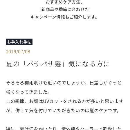
おすすめケア方法、
新商品や季節に合わせた
キャンペーン情報もご紹介します。
お手入れ手帖
2019/07/08
夏の「パサパサ髪」気になる方に
そろそろ梅雨明けも近いのでしょうか、日差しがぐっと
強くなってきました。
この季節、お顔はUVカットをされる方が多いと思います
が、併せて気を付けていただきたいのは髪のケアです。
特に、夏は汗をかいたり、紫外線やクーラーで乾燥した