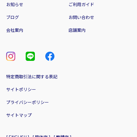
お知らせ
ご利用ガイド
ブログ
お問い合わせ
会社案内
店舗案内
特定商取引法に関する表記
サイトポリシー
プライバシーポリシー
サイトマップ
[ ENGLISH ]
[ 簡体字 ]
[ 繁體字 ]