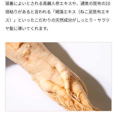
滋養によいとされる高麗人参エキスや、通常の昆布の10
倍粘りがあると言われる「褐藻エキス（ねこ足昆布エキ
ス）」といったこだわりの天然成分がしっとり・サラツ
ヤ髪に導いてくれます。