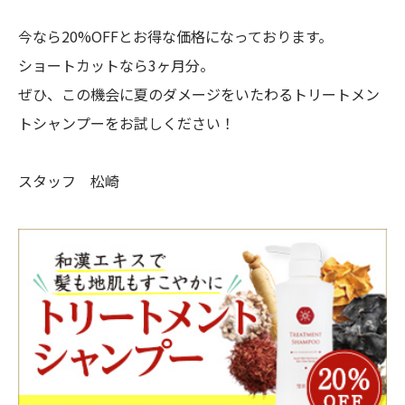
今なら20%OFFとお得な価格になっております。
ショートカットなら3ヶ月分。
ぜひ、この機会に夏のダメージをいたわるトリートメン
トシャンプーをお試しください！
スタッフ 松崎