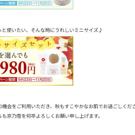
っと使いたい、そんな時にうれしいミニサイズ♪
の機会をご利用いただき、秋もすこやかなお肌でお過ごしくだ
らも京乃雪を何卒よろしくお願い申し上げます。