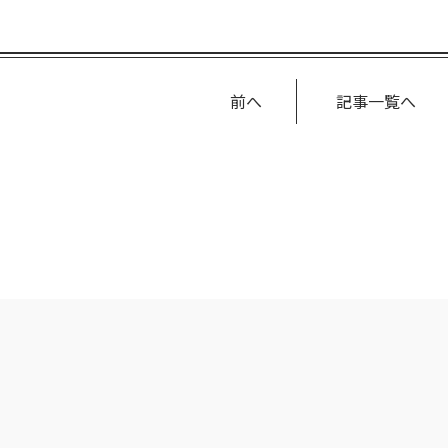
前へ
記事一覧へ