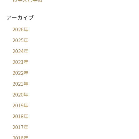
アーカイブ
2026
年
2025
年
2024
年
2023
年
2022
年
2021
年
2020
年
2019
年
2018
年
2017
年
2016
年