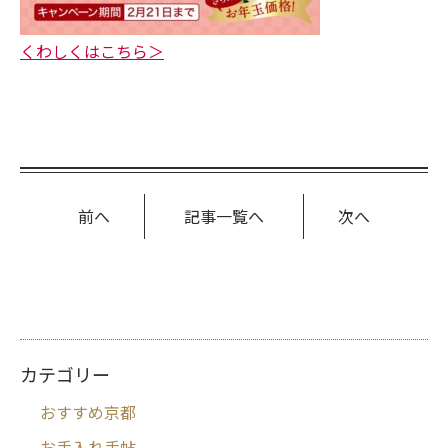
くわしくはこちら＞
前へ
記事一覧へ
次へ
カテゴリー
おすすめ京都
お手入れ手帖