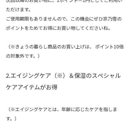
次回以降のお買い物に、1ポイント＝1円としてご利用い
ただけます。
ご使用期限もありませんので、この機会にぜひ京乃雪の
ポイントをためてお得にお買い物してくださいね。
（※きょうの暮らし商品のお買い上げは、 ポイント10倍
の対象外です。）
2.エイジングケア（※）＆保湿のスぺシャル
ケアアイテムがお得
（※エイジングケアとは、年齢に応じたケアを指しま
す。）