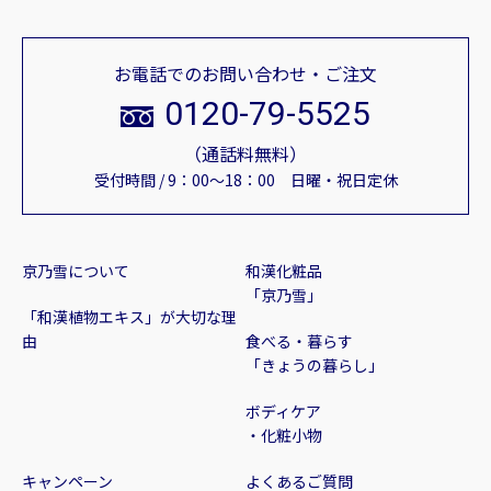
お電話でのお問い合わせ・ご注文
0120-79-5525
（通話料無料）
受付時間 / 9：00～18：00 日曜・祝日定休
京乃雪について
和漢化粧品
「京乃雪」
「和漢植物エキス」が大切な理
由
食べる・暮らす
「きょうの暮らし」
ボディケア
・化粧小物
キャンペーン
よくあるご質問