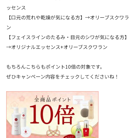
ッセンス
【口元の荒れや乾燥が気になる方】→オリーブスクワラ
ン
【フェイスラインのたるみ・目元のシワが気になる方】
→オリジナルエッセンス+オリーブスクワラン
もちろんこちらもポイント10倍の対象です。
ぜひキャンペーン内容をチェックしてくださいね！