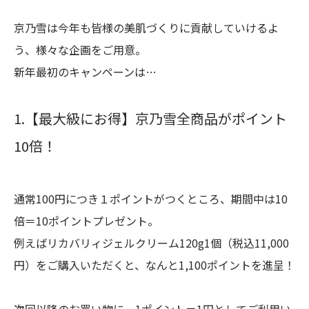
京乃雪は今年も皆様の美肌づくりに貢献していけるよ
う、様々な企画をご用意。
新年最初のキャンペーンは…
1.【最大級にお得】京乃雪全商品がポイント
10倍！
通常100円につき１ポイントがつくところ、期間中は10
倍＝10ポイントプレゼント。
例えばリカバリィジェルクリーム120g1個（税込11,000
円）をご購入いただくと、なんと1,100ポイントを進呈！