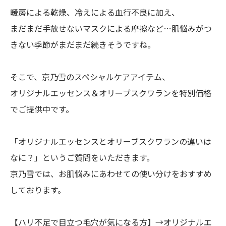
暖房による乾燥、冷えによる血行不良に加え、
まだまだ手放せないマスクによる摩擦など…肌悩みがつ
きない季節がまだまだ続きそうですね。
そこで、京乃雪のスペシャルケアアイテム、
オリジナルエッセンス＆オリーブスクワランを特別価格
でご提供中です。
「オリジナルエッセンスとオリーブスクワランの違いは
なに？」というご質問をいただきます。
京乃雪では、お肌悩みにあわせての使い分けをおすすめ
しております。
【ハリ不足で目立つ毛穴が気になる方】→オリジナルエ