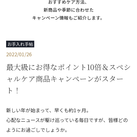
おすすめケア方法、
新商品や季節に合わせた
キャンペーン情報もご紹介します。
お手入れ手帖
2022/01/26
最大級にお得なポイント10倍＆スペシ
ャルケア商品キャンペーンがスター
ト！
新しい年が始まって、早くも約1ヶ月。
心配なニュースが駆け巡っている毎日ですが、皆様どの
ようにお過ごしでしょうか。