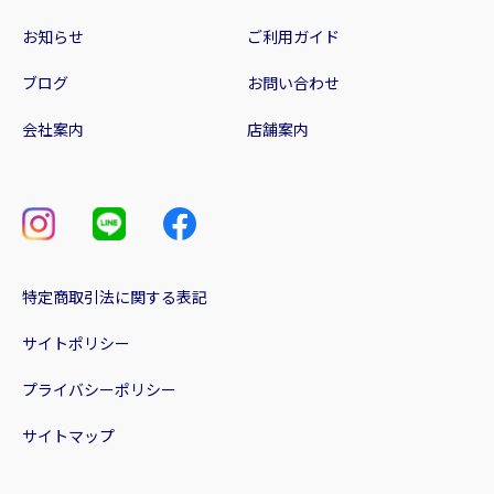
お知らせ
ご利用ガイド
ブログ
お問い合わせ
会社案内
店舗案内
特定商取引法に関する表記
サイトポリシー
プライバシーポリシー
サイトマップ