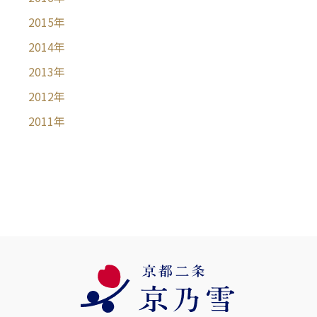
2015
年
2014
年
2013
年
2012
年
2011
年