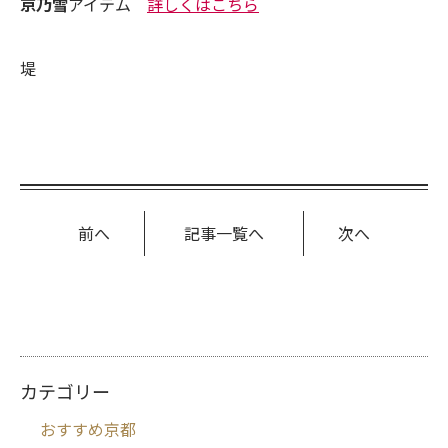
京乃雪
アイテム
詳しくはこちら
堤
前へ
記事一覧へ
次へ
カテゴリー
おすすめ京都