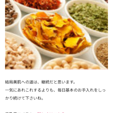
結局美肌への道は、継続だと思います。
一気にあれこれするよりも、毎日基本のお手入れをしっ
かり続けて下さいね。