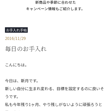
新商品や季節に合わせた
キャンペーン情報もご紹介します。
お手入れ手帖
2016/11/29
毎日のお手入れ
こんにちは。
今日は、新月です。
新しい自分に生まれ変わる、目標を設定するのに良いそ
うです。
私も今年残り1ヶ月、やり残しがないように頑張ろうと