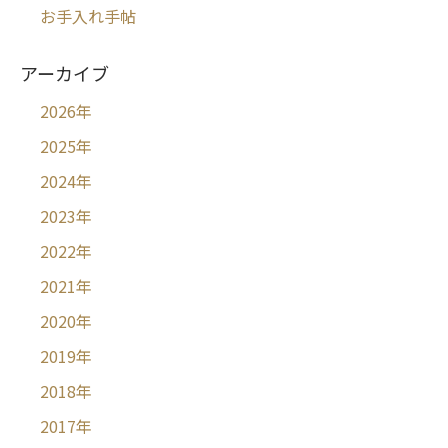
お手入れ手帖
アーカイブ
2026
年
2025
年
2024
年
2023
年
2022
年
2021
年
2020
年
2019
年
2018
年
2017
年