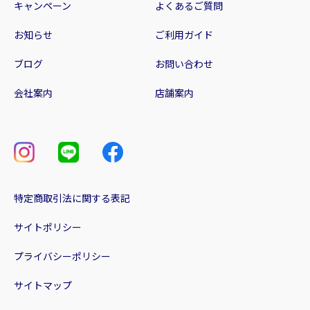
キャンペーン
よくあるご質問
お知らせ
ご利用ガイド
ブログ
お問い合わせ
会社案内
店舗案内
特定商取引法に関する表記
サイトポリシー
プライバシーポリシー
サイトマップ