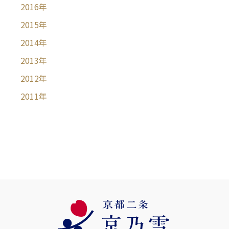
2016
年
2015
年
2014
年
2013
年
2012
年
2011
年