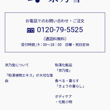
お電話でのお問い合わせ・ご注文
0120-79-5525
（通話料無料）
受付時間 / 9：00～18：00 日曜・祝日定休
京乃雪について
和漢化粧品
「京乃雪」
「和漢植物エキス」が大切な理
由
食べる・暮らす
「きょうの暮らし」
ボディケア
・化粧小物