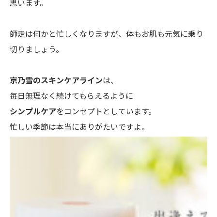
思います。
師走は何かと忙しくなりますが、体もお肌も元気に乗り
切りましょう。
京乃雪のスキンケアライン
は、
毎日無理なく続けてもらえるように
シンプルケア
をコンセプトとしています。
忙しい季節は本当にありがたいですよ。