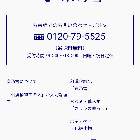
お電話でのお問い合わせ・ご注文
0120-79-5525
（通話料無料）
受付時間 / 9：00～18：00 日曜・祝日定休
京乃雪について
和漢化粧品
「京乃雪」
「和漢植物エキス」が大切な理
由
食べる・暮らす
「きょうの暮らし」
ボディケア
・化粧小物