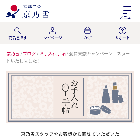
メニュー
商品を探す
マイページ
かご
サポート
京乃雪
/
ブログ
/
お手入れ手帖
/
髪質実感キャンペーン スター
トいたしました！
京乃雪スタッフやお客様から寄せていただいた