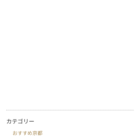
カテゴリー
おすすめ京都