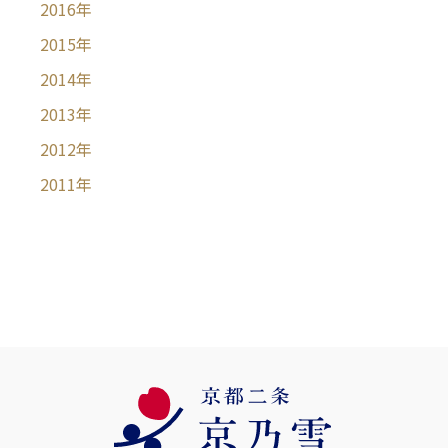
2016
年
2015
年
2014
年
2013
年
2012
年
2011
年