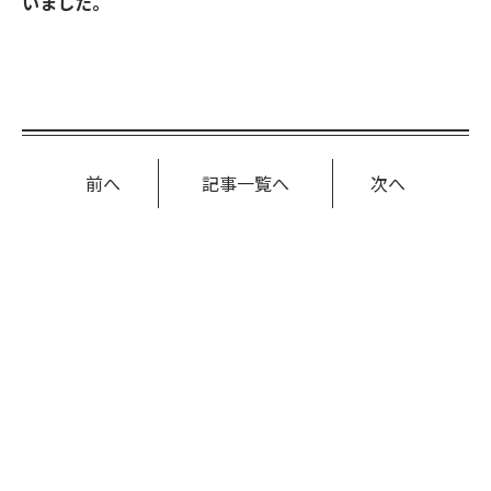
いました。
前へ
記事一覧へ
次へ