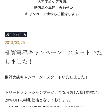
おすすめケア方法、
新商品や季節に合わせた
キャンペーン情報もご紹介します。
お手入れ手帖
2013/03/25
髪質実感キャンペーン スタートいた
しました！
髪質実感キャンペーン スタートいたしました！
トリートメントシャンプーが、今ならお1人様1本限定！
20％OFFの特別価格となっております。