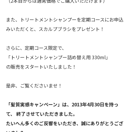
（2本目からは通常価格でご購入いただけます）
また、トリートメントシャンプーを定期コースにお申込
みいただくと、スカルプブラシをプレゼント！
さらに、定期コース限定で、
「トリートメントシャンプー詰め替え用 330ml」
の販売をスタートいたしました！
是非、ご覧くださいませ！
「髪質実感キャンペーン」は、2013年4月30日を持っ
て、 終了させていただきました。
たいへん多くのご反響をいただき、誠にありがとうござ