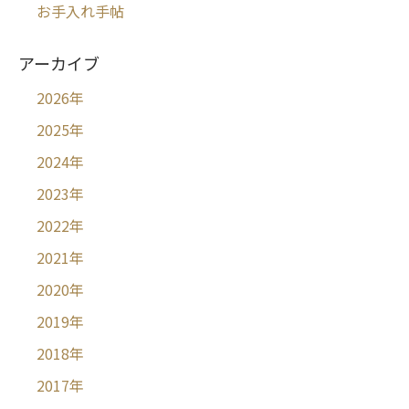
お手入れ手帖
アーカイブ
2026
年
2025
年
2024
年
2023
年
2022
年
2021
年
2020
年
2019
年
2018
年
2017
年