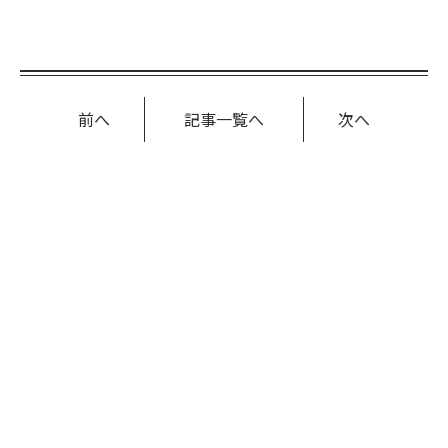
前へ
記事一覧へ
次へ