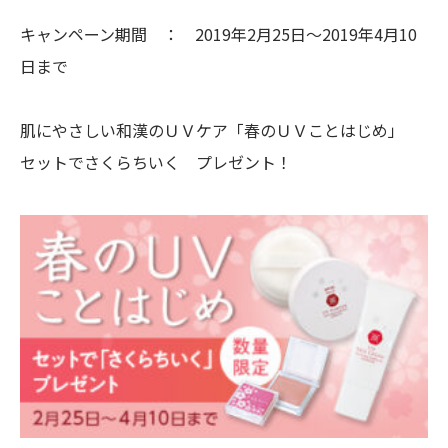
キャンペーン期間 ： 2019年2月25日～2019年4月10
日まで
肌にやさしい和漢のＵＶケア「春のＵＶことはじめ」
セットでさくらちいく プレゼント！