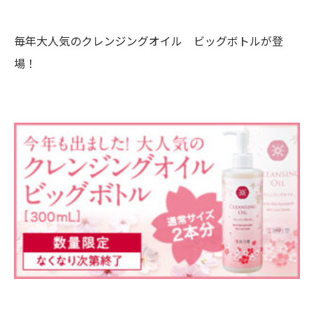
毎年大人気のクレンジングオイル ビッグボトルが登
場！