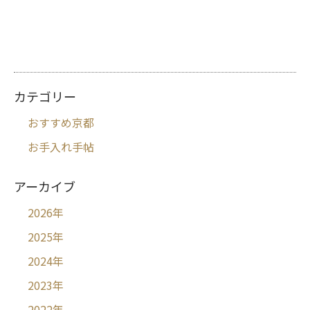
カテゴリー
おすすめ京都
お手入れ手帖
アーカイブ
2026
年
2025
年
2024
年
2023
年
2022
年