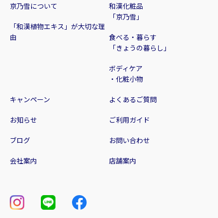
京乃雪について
和漢化粧品
「京乃雪」
「和漢植物エキス」が大切な理
由
食べる・暮らす
「きょうの暮らし」
ボディケア
・化粧小物
キャンペーン
よくあるご質問
お知らせ
ご利用ガイド
ブログ
お問い合わせ
会社案内
店舗案内