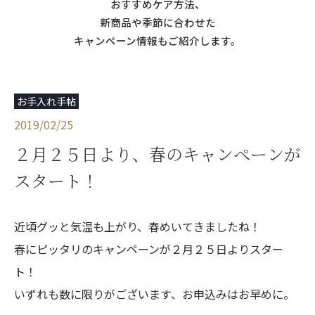
おすすめケア方法、
新商品や季節に合わせた
キャンペーン情報もご紹介します。
お手入れ手帖
2019/02/25
２月２５日より、春のキャンペーンが
スタート！
近頃グッと気温も上がり、春めいてきましたね！
春にピッタリのキャンペーンが２月２５日よりスター
ト！
いずれも数に限りがございます、お申込みはお早めに。