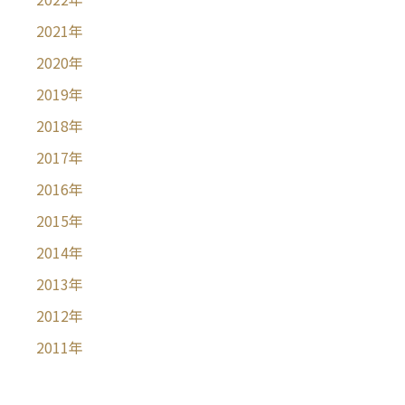
2021
年
2020
年
2019
年
2018
年
2017
年
2016
年
2015
年
2014
年
2013
年
2012
年
2011
年