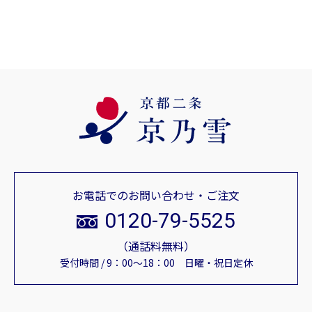
お電話でのお問い合わせ・ご注文
0120-79-5525
（通話料無料）
受付時間 / 9：00～18：00 日曜・祝日定休