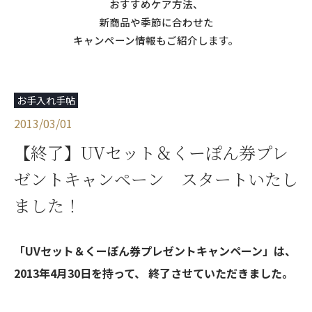
おすすめケア方法、
新商品や季節に合わせた
キャンペーン情報もご紹介します。
お手入れ手帖
2013/03/01
【終了】UVセット＆くーぽん券プレ
ゼントキャンペーン スタートいたし
ました！
「UVセット＆くーぽん券プレゼントキャンペーン」は、
2013年4月30日を持って、 終了させていただきました。