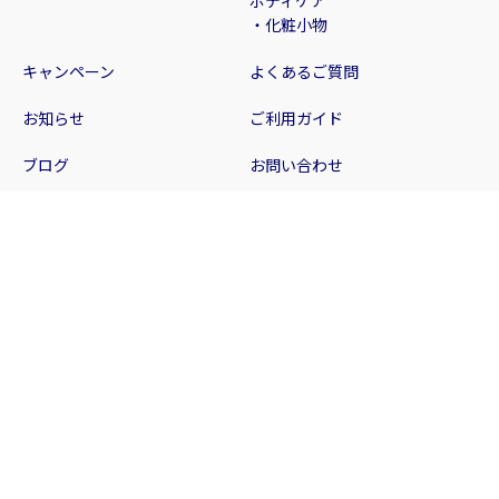
ボディケア
・化粧小物
キャンペーン
よくあるご質問
お知らせ
ご利用ガイド
ブログ
お問い合わせ
会社案内
店舗案内
特定商取引法に関する表記
サイトポリシー
プライバシーポリシー