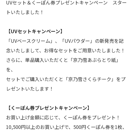
UVセット＆くーぽん券プレゼントキャンペーン スター
トいたしました！
【UVセットキャンペーン】
「UVベースクリーム」、「UVパウダー」の新発売を記
念いたしまして、お得なセットをご用意いたしました！
さらに、単品購入いただくと「京乃雪あぶらとり紙」
を、
セットでご購入いただくと「京乃雪さくらチーク」をプ
レゼントいたします！
【くーぽん券プレゼントキャンペーン】
お買い上げ金額に応じて、くーぽん券をプレゼント！
10,500円以上のお買い上げで、500円くーぽん券を1枚、