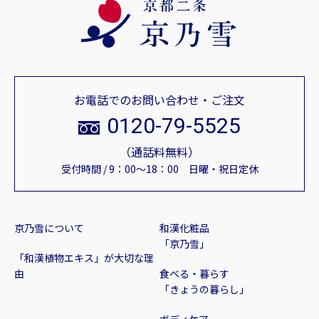
お電話でのお問い合わせ・ご注文
0120-79-5525
（通話料無料）
受付時間 / 9：00～18：00 日曜・祝日定休
京乃雪について
和漢化粧品
「京乃雪」
「和漢植物エキス」が大切な理
由
食べる・暮らす
「きょうの暮らし」