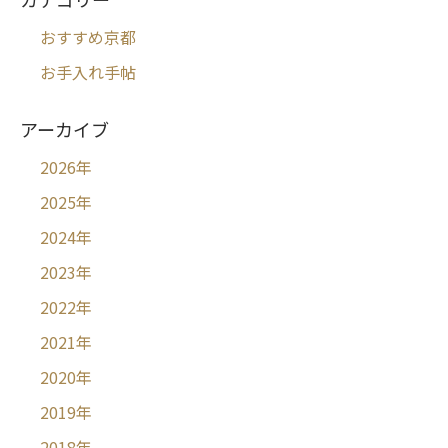
おすすめ京都
お手入れ手帖
アーカイブ
2026
年
2025
年
2024
年
2023
年
2022
年
2021
年
2020
年
2019
年
2018
年