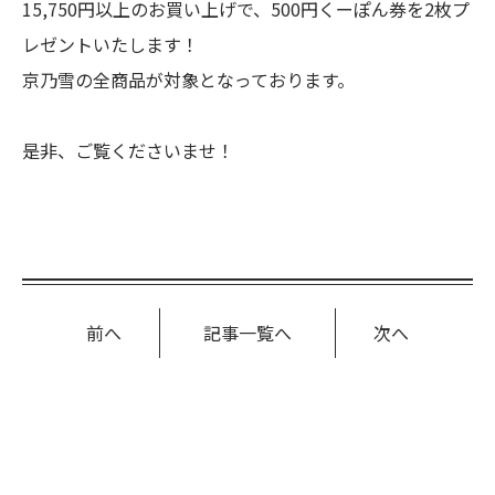
15,750円以上のお買い上げで、500円くーぽん券を2枚プ
レゼントいたします！
京乃雪の全商品が対象となっております。
是非、ご覧くださいませ！
前へ
記事一覧へ
次へ