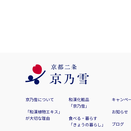
京乃雪について
和漢化粧品
キャンペ
「京乃雪」
「和漢植物エキス」
お知らせ
が大切な理由
食べる・暮らす
ブログ
「きょうの暮らし」