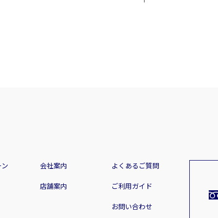
ーン
会社案内
よくあるご質問
店舗案内
ご利用ガイド
お問い合わせ