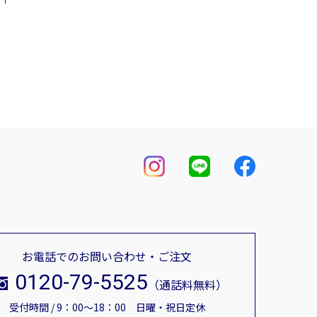
お電話でのお問い合わせ・ご注文
0120-79-5525
（通話料無料）
受付時間 / 9：00～18：00 日曜・祝日定休