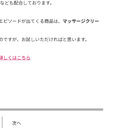
つ
なども配合しております。
エピソードが出てくる商品は、
マッサージクリー
のですが、お試しいただければと思います。
詳しくはこちら
次へ