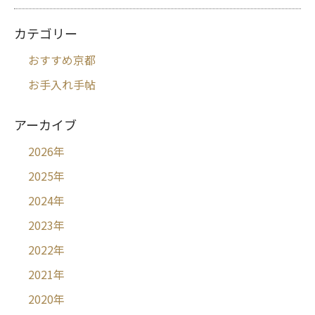
カテゴリー
おすすめ京都
お手入れ手帖
アーカイブ
2026
年
2025
年
2024
年
2023
年
2022
年
2021
年
2020
年