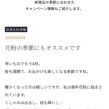
新商品や季節に合わせた
キャンペーン情報もご紹介します。
お手入れ手帖
2018/04/04
花粉の季節にもオススメです
早いものでもう4月。
桜も満開で、お出かけも楽しくなる季節ですね。
暖かくなったのは嬉しいですが、私は毎年花粉に悩まさ
れています。
くしゃみは出るし、目も痒いし…