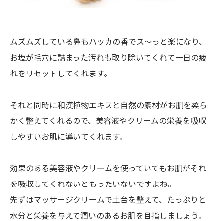
ムズムズしている鼻もハッカの香でス～っと楽になり、
お塩が毛穴に詰まった汚れも取り除いてくれて一日の疲
れをリセットしてくれます。
それと同時に和漢植物エキスと自然の素材がお肌を柔ら
かく整えてくれるので、美容液やクリームの栄養を吸収
しやすいお肌に導いてくれます。
効果のある美容液やクリームを使っていてもお肌がそれ
を吸収してくれないともったいないですよね。
先ずはマッサージクリームで土台を整えて、たっぷりと
水分と栄養を与えて潤いのあるお肌を目指しましょう。