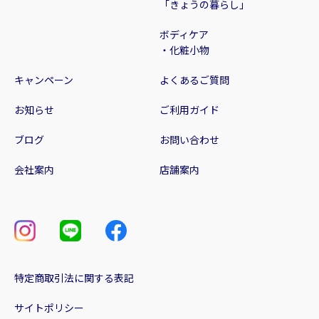
「きょうの暮らし」
ボディケア
・化粧小物
キャンペーン
よくあるご質問
お知らせ
ご利用ガイド
ブログ
お問い合わせ
会社案内
店舗案内
特定商取引法に関する表記
サイトポリシー