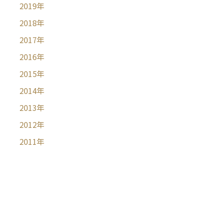
2019
年
2018
年
2017
年
2016
年
2015
年
2014
年
2013
年
2012
年
2011
年