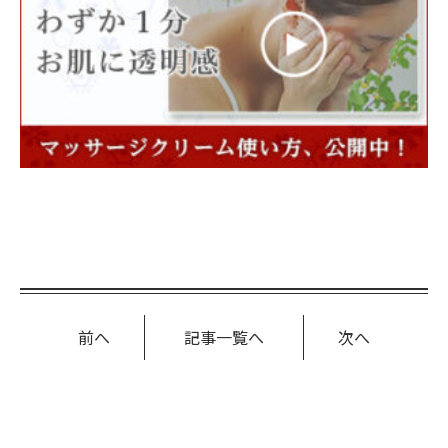
前へ
記事一覧へ
次へ