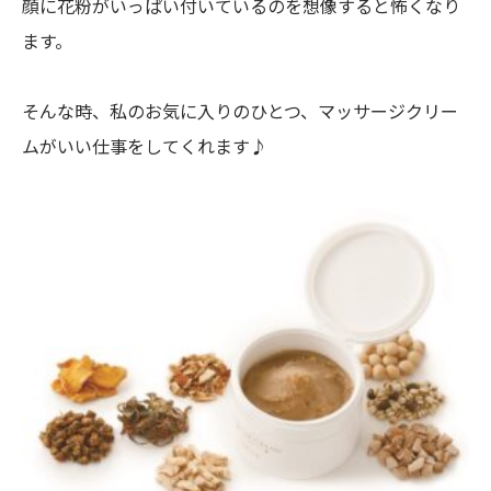
顔に花粉がいっぱい付いているのを想像すると怖くなり
ます。
そんな時、私のお気に入りのひとつ、マッサージクリー
ムがいい仕事をしてくれます♪