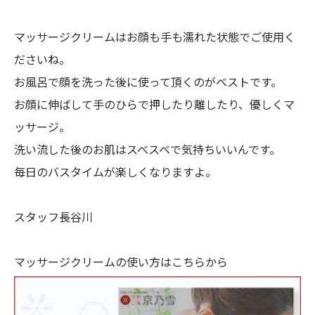
マッサージクリームはお顔も手も濡れた状態でご使用く
ださいね。
お風呂で顔を洗った後に使って頂くのがベストです。
お顔に伸ばして手のひらで押したり離したり、優しくマ
ッサージ。
洗い流した後のお肌はスベスベで気持ちいいんです。
毎日のバスタイムが楽しくなりますよ。
スタッフ長谷川
マッサージクリームの使い方はこちらから