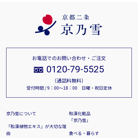
お電話でのお問い合わせ・ご注文
0120-79-5525
（通話料無料）
受付時間 / 9：00～18：00 日曜・祝日定休
京乃雪について
和漢化粧品
「京乃雪」
「和漢植物エキス」が大切な理
由
食べる・暮らす