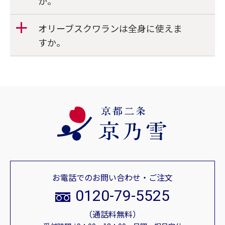
か。
オリーブスクワランは全身に使えま
a
すか。
お電話でのお問い合わせ・ご注文
0120-79-5525
（通話料無料）