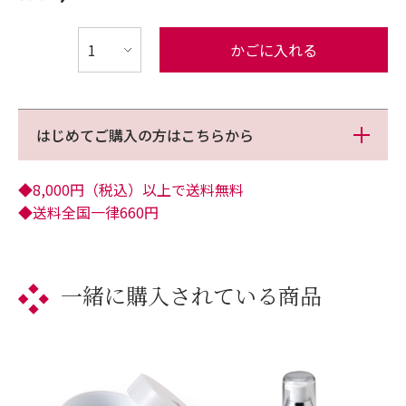
かごに入れる
はじめてご購入の方はこちらから
◆8,000円（税込）以上で送料無料
◆送料全国一律660円
一緒に購入されている商品