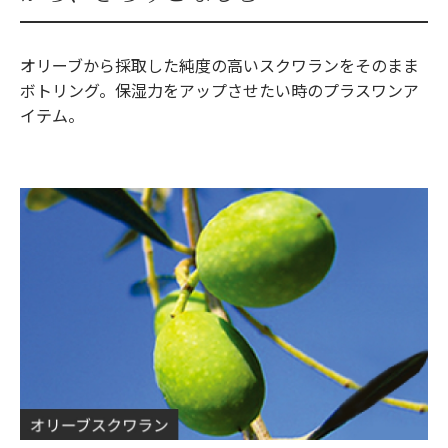
オリーブから採取した純度の高いスクワランをそのまま
ボトリング。保湿力をアップさせたい時のプラスワンア
イテム。