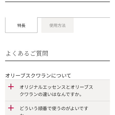
特長
使用方法
よくあるご質問
オリーブスクワランについて
オリジナルエッセンスとオリーブス
a
クワランの違いはなんですか。
どういう順番で使うのがよいです
a